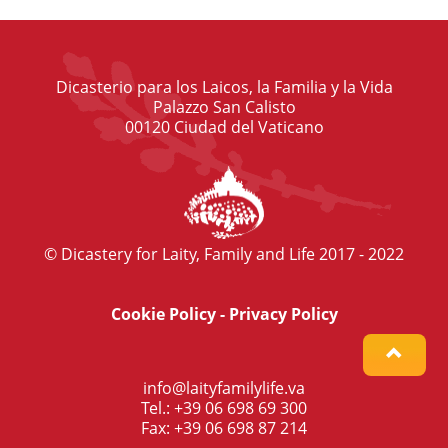
Dicasterio para los Laicos, la Familia y la Vida
Palazzo San Calisto
00120 Ciudad del Vaticano
© Dicastery for Laity, Family and Life 2017 - 2022
Cookie Policy
-
Privacy Policy
info@laityfamilylife.va
Tel.: +39 06 698 69 300
Fax: +39 06 698 87 214