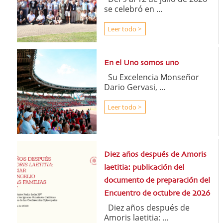
se celebró en ...
Leer todo >
En el Uno somos uno
Su Excelencia Monseñor
Dario Gervasi, ...
Leer todo >
Diez años después de Amoris
laetitia: publicación del
documento de preparación del
Encuentro de octubre de 2026
Diez años después de
Amoris laetitia: ...