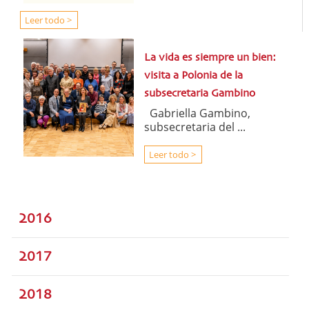
Leer todo >
La vida es siempre un bien:
visita a Polonia de la
subsecretaria Gambino
Gabriella Gambino,
subsecretaria del ...
Leer todo >
2016
2017
2018