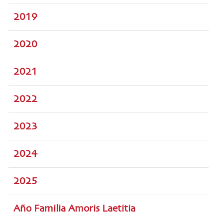
2019
2020
2021
2022
2023
2024
2025
Año Familia Amoris Laetitia