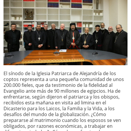
El sínodo de la Iglesia Patriarca de Alejandría de los
coptos representa a una pequeña comunidad de unos
200.000 fieles, que da testimonio de la fidelidad al
Evangelio ante más de 90 millones de egipcios. Ha de
enfrentarse, según dijeron el patriarca y los obispos,
recibidos esta mañana en visita ad limina en el
Dicasterio para los Laicos, la Familia y la Vida, a los
desafíos del mundo de la globalización. ¿Cómo
prepararse al matrimonio cuando los esposos se ven
obligados, por razones económicas, a trabajar en