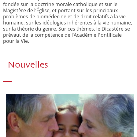
fondée sur la doctrine morale catholique et sur le
Magistère de l’Église, et portant sur les principaux
problèmes de biomédecine et de droit relatifs à la vie
humaine; sur les idéologies inhérentes à la vie humaine,
sur la théorie du genre. Sur ces thèmes, le Dicastère se
prévaut de la compétence de l’Académie Pontificale
pour la Vie.
Nouvelles