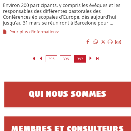
Environ 200 participants, y compris les évêques et les
responsables des différentes pastorales des
Conférences épiscopales d'Europe, dès aujourd’hui
jusqu’au 31 mars se réuniront à Barcelone pour ...
Pour plus d'informations:
395
396
397