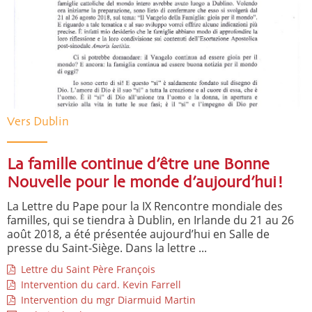
Vers Dublin
La famille continue d’être une Bonne
Nouvelle pour le monde d’aujourd’hui!
La Lettre du Pape pour la IX Rencontre mondiale des
familles, qui se tiendra à Dublin, en Irlande du 21 au 26
août 2018, a été présentée aujourd’hui en Salle de
presse du Saint-Siège. Dans la lettre ...
Lettre du Saint Père François
Intervention du card. Kevin Farrell
Intervention du mgr Diarmuid Martin