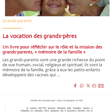
Grands-parents
La vocation des grands-pères
Un livre pour réfléchir sur le rôle et la mission des
grands-parents, « mémoire de la famille »
Les grands-parents sont une grande richesse du point
de vue humain, social, religieux et spirituel, ils sont la
mémoire de la famille, grâce à eux les petits-enfants
développent des racines qui ...