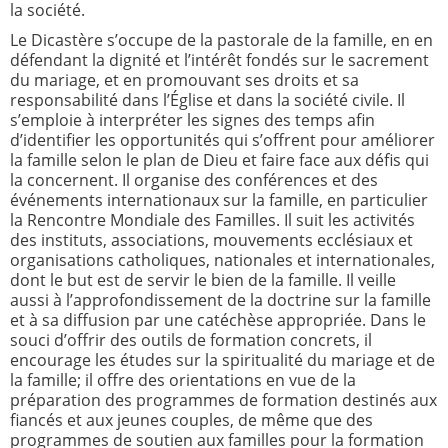
la société.
Le Dicastère s’occupe de la pastorale de la famille, en en
défendant la dignité et l’intérêt fondés sur le sacrement
du mariage, et en promouvant ses droits et sa
responsabilité dans l’Église et dans la société civile. Il
s’emploie à interpréter les signes des temps afin
d’identifier les opportunités qui s’offrent pour améliorer
la famille selon le plan de Dieu et faire face aux défis qui
la concernent. Il organise des conférences et des
événements internationaux sur la famille, en particulier
la Rencontre Mondiale des Familles. Il suit les activités
des instituts, associations, mouvements ecclésiaux et
organisations catholiques, nationales et internationales,
dont le but est de servir le bien de la famille. Il veille
aussi à l’approfondissement de la doctrine sur la famille
et à sa diffusion par une catéchèse appropriée. Dans le
souci d’offrir des outils de formation concrets, il
encourage les études sur la spiritualité du mariage et de
la famille; il offre des orientations en vue de la
préparation des programmes de formation destinés aux
fiancés et aux jeunes couples, de même que des
programmes de soutien aux familles pour la formation