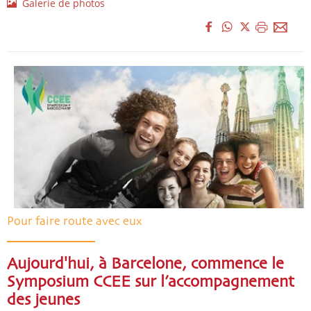
Galerie de photos
Pour faire route avec eux
Aujourd'hui, à Barcelone, commence le
Symposium CCEE sur l’accompagnement
des jeunes