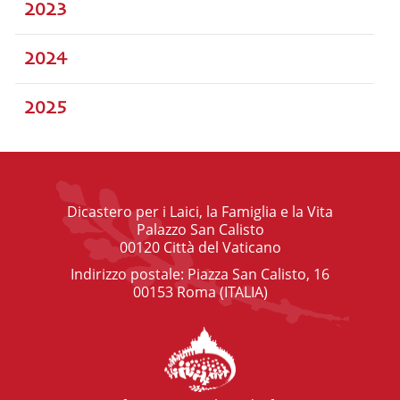
2023
2024
2025
Dicastero per i Laici, la Famiglia e la Vita
Palazzo San Calisto
00120 Città del Vaticano
Indirizzo postale: Piazza San Calisto, 16
00153 Roma (ITALIA)