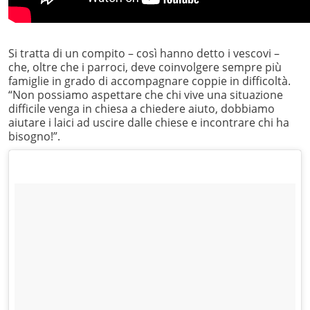
Si tratta di un compito – così hanno detto i vescovi –
che, oltre che i parroci, deve coinvolgere sempre più
famiglie in grado di accompagnare coppie in difficoltà.
“Non possiamo aspettare che chi vive una situazione
difficile venga in chiesa a chiedere aiuto, dobbiamo
aiutare i laici ad uscire dalle chiese e incontrare chi ha
bisogno!”.