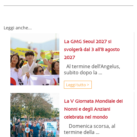
Leggi anche...
La GMG Seoul 2027 si
svolgerà dal 3 all’8 agosto
2027
Al termine dell’Angelus,
subito dopo la ...
Leggi tutto >
La V Giornata Mondiale dei
Nonni e degli Anziani
celebrata nel mondo
Domenica scorsa, al
termine della ...