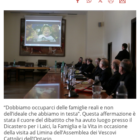
“Dobbiamo occuparci delle famiglie reali e non
dell’ideale che abbiamo in testa”. Questa affermazione è
stata il cuore del dibattito che ha avuto luogo presso il
Dicastero per i Laici, la Famiglia e la Vita in occasione
della visita ad Limina dell’Assemblea dei Vescovi
Cattolici dell’Ontario.