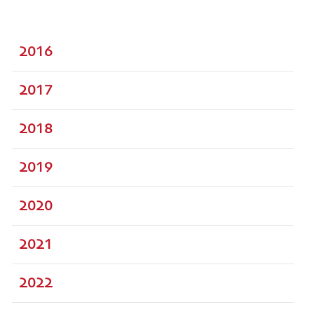
2016
2017
2018
2019
2020
2021
2022