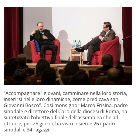
“Accompagnare i giovani, camminare nella loro storia,
inserirsi nelle loro dinamiche, come predicava san
Giovanni Bosco”. Così monsignor Marco Frisina, padre
sinodale e direttore del Coro della diocesi di Roma, ha
sintetizzato l’obiettivo finale dell’assemblea che ad
ottobre, per 25 giorni, ha visto insieme 267 padri
sinodali e 34 ragazzi.