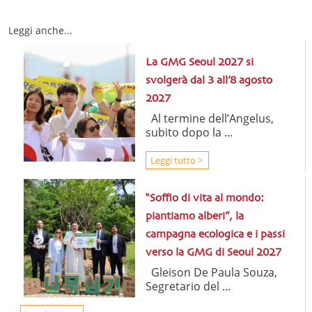
Leggi anche...
La GMG Seoul 2027 si
svolgerà dal 3 all’8 agosto
2027
Al termine dell’Angelus,
subito dopo la ...
Leggi tutto >
“Soffio di vita al mondo:
piantiamo alberi”, la
campagna ecologica e i passi
verso la GMG di Seoul 2027
Gleison De Paula Souza,
Segretario del ...