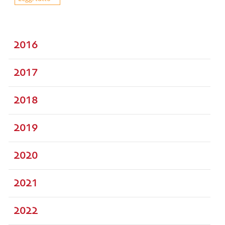
2016
2017
2018
2019
2020
2021
2022