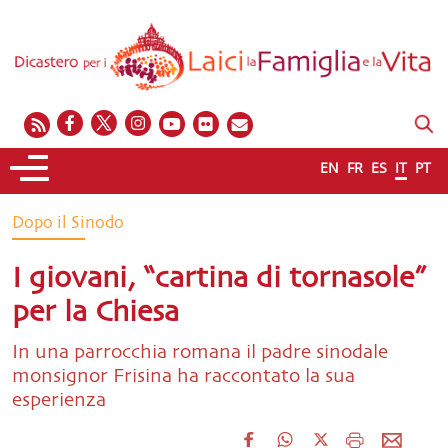
EN
FR
ES
IT
PT
Dopo il Sinodo
I giovani, “cartina di tornasole”
per la Chiesa
In una parrocchia romana il padre sinodale
monsignor Frisina ha raccontato la sua
esperienza