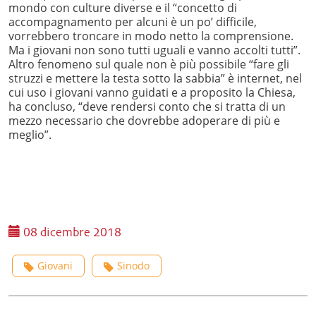
mondo con culture diverse e il “concetto di
accompagnamento per alcuni è un po’ difficile,
vorrebbero troncare in modo netto la comprensione.
Ma i giovani non sono tutti uguali e vanno accolti tutti”.
Altro fenomeno sul quale non è più possibile “fare gli
struzzi e mettere la testa sotto la sabbia” è internet, nel
cui uso i giovani vanno guidati e a proposito la Chiesa,
ha concluso, “deve rendersi conto che si tratta di un
mezzo necessario che dovrebbe adoperare di più e
meglio”.
08 dicembre 2018
Giovani
Sinodo