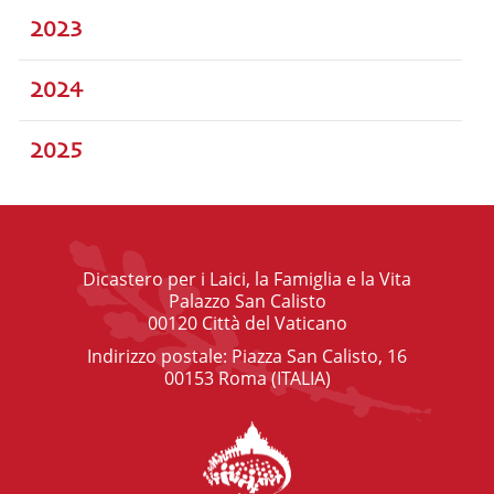
2023
2024
2025
Dicastero per i Laici, la Famiglia e la Vita
Palazzo San Calisto
00120 Città del Vaticano
Indirizzo postale: Piazza San Calisto, 16
00153 Roma (ITALIA)