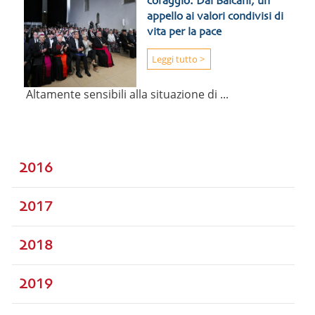
coraggio. Dai Balcani, un
appello ai valori condivisi di
vita per la pace
Leggi tutto >
Altamente sensibili alla situazione di ...
2016
2017
2018
2019