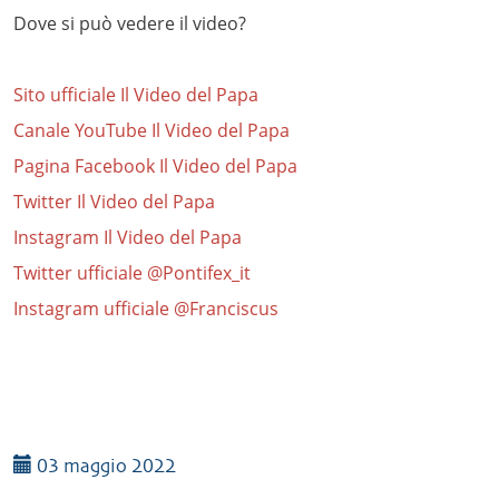
Dove si può vedere il video?
Sito ufficiale Il Video del Papa
Canale YouTube Il Video del Papa
Pagina Facebook Il Video del Papa
Twitter Il Video del Papa
Instagram Il Video del Papa
Twitter ufficiale @Pontifex_it
Instagram ufficiale @Franciscus
03 maggio 2022