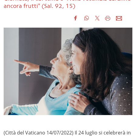
ancora frutti" (Sal. 92, 15)
(Città del Vaticano 14/07/2022) Il 24 luglio si celebrerà in