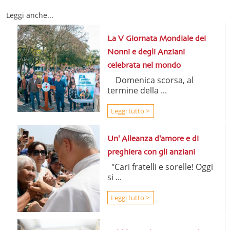
Leggi anche...
La V Giornata Mondiale dei
Nonni e degli Anziani
celebrata nel mondo
Domenica scorsa, al
termine della ...
Leggi tutto >
Un' Alleanza d'amore e di
preghiera con gli anziani
"Cari fratelli e sorelle! Oggi
si ...
Leggi tutto >