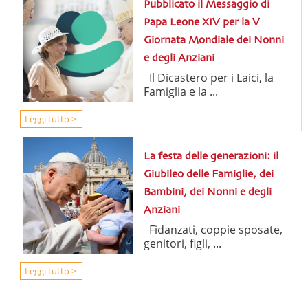
Pubblicato il Messaggio di
Papa Leone XIV per la V
Giornata Mondiale dei Nonni
e degli Anziani
Il Dicastero per i Laici, la
Famiglia e la ...
Leggi tutto >
La festa delle generazioni: il
Giubileo delle Famiglie, dei
Bambini, dei Nonni e degli
Anziani
Fidanzati, coppie sposate,
genitori, figli, ...
Leggi tutto >