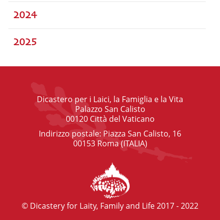
2024
2025
Dicastero per i Laici, la Famiglia e la Vita
Palazzo San Calisto
00120 Città del Vaticano
Indirizzo postale: Piazza San Calisto, 16
00153 Roma (ITALIA)
© Dicastery for Laity, Family and Life 2017 - 2022