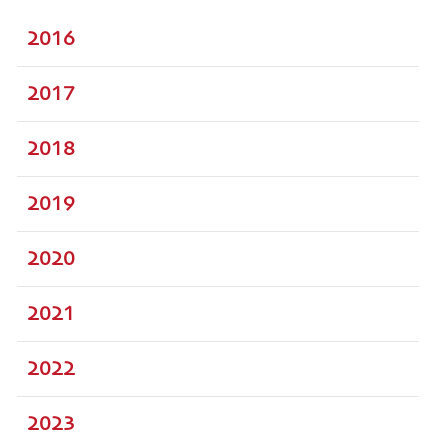
2016
2017
2018
2019
2020
2021
2022
2023