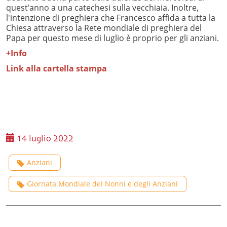
quest'anno a una catechesi sulla vecchiaia. Inoltre,
l'intenzione di preghiera che Francesco affida a tutta la
Chiesa attraverso la Rete mondiale di preghiera del
Papa per questo mese di luglio è proprio per gli anziani.
+Info
Link alla cartella stampa
14 luglio 2022
Anziani
Giornata Mondiale dei Nonni e degli Anziani