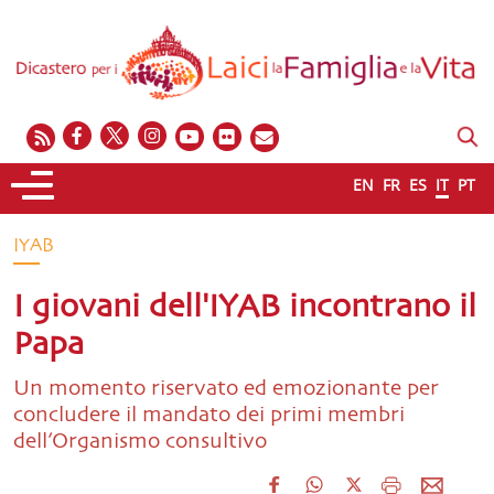
EN
FR
ES
IT
PT
IYAB
I giovani dell'IYAB incontrano il
Papa
Un momento riservato ed emozionante per
concludere il mandato dei primi membri
dell’Organismo consultivo