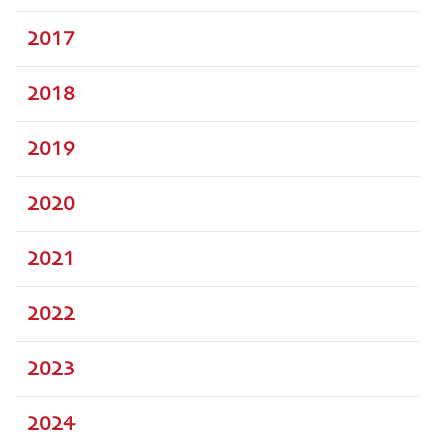
2017
2018
2019
2020
2021
2022
2023
2024