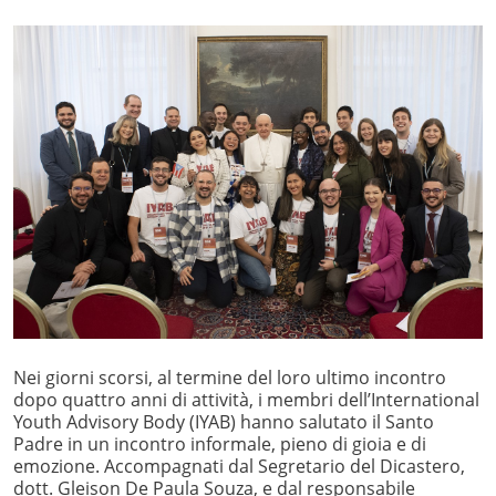
Nei giorni scorsi, al termine del loro ultimo incontro
dopo quattro anni di attività, i membri dell’International
Youth Advisory Body (IYAB) hanno salutato il Santo
Padre in un incontro informale, pieno di gioia e di
emozione. Accompagnati dal Segretario del Dicastero,
dott. Gleison De Paula Souza, e dal responsabile