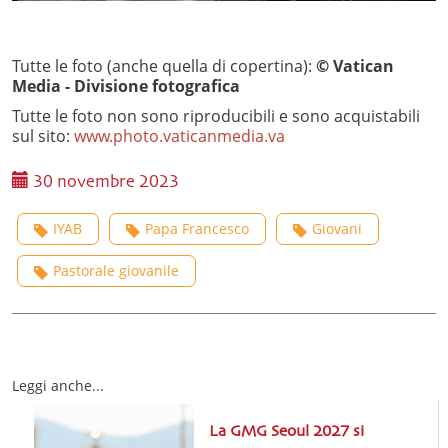
Tutte le foto (anche quella di copertina):
© Vatican
Media - Divisione fotografica
Tutte le foto non sono riproducibili e sono acquistabili
sul sito:
www.photo.vaticanmedia.va
30 novembre 2023
IYAB
Papa Francesco
Giovani
Pastorale giovanile
Leggi anche...
La GMG Seoul 2027 si