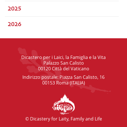
2025
2026
Dicastero per i Laici, la Famiglia e la Vita
Palazzo San Calisto
00120 Città del Vaticano
Indirizzo postale: Piazza San Calisto, 16
00153 Roma (ITALIA)
© Dicastery for Laity, Family and Life