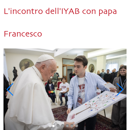
L'incontro dell'IYAB con papa
Francesco