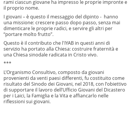
rami ciascun giovane ha impresso le proprie impronte e
il proprio nome.
I giovani – è questo il messaggio del dipinto - hanno
una missione: crescere passo dopo passo, senza mai
dimenticare le proprie radici, e servire gli altri per
“portare molto frutto”.
Questo è il contributo che l'IYAB in questi anni di
servizio ha portato alla Chiesa: costruire fraternità e
una Chiesa sinodale radicata in Cristo vivo.
***
L’Organismo Consultivo, composto da giovani
provenienti da venti paesi differenti, fu costituito come
risultato del Sinodo dei Giovani, nel 2018, con l’obiettivo
di supportare il lavoro dell’Ufficio Giovani del Dicastero
per i Laici, la Famiglia e la Vita e affiancarlo nelle
riflessioni sui giovani.