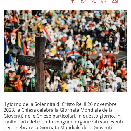
Il giorno della Solennità di Cristo Re, il 26 novembre
2023, la Chiesa celebra la Giornata Mondiale della
Gioventù nelle Chiese particolari. In questo giorno, in
molte parti del mondo vengono organizzati vari eventi
per celebrare la Giornata Mondiale della Gioventù