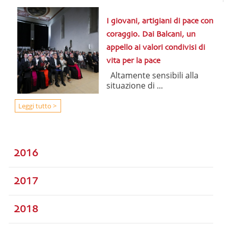
I giovani, artigiani di pace con
coraggio. Dai Balcani, un
appello ai valori condivisi di
vita per la pace
Altamente sensibili alla
situazione di ...
Leggi tutto >
2016
2017
2018