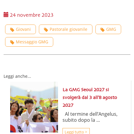
24 novembre 2023
Giovani
Pastorale giovanile
GMG
Messaggio GMG
Leggi anche...
La GMG Seoul 2027 si
svolgerà dal 3 all’8 agosto
2027
Al termine dell’Angelus,
subito dopo la ...
Leggi tutto >