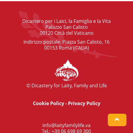
Dicastero per i Laici, la Famiglia e la Vita
Palazzo San Calisto
00120 Città del Vaticano
Indirizzo postale: Piazza San Calisto, 16
00153 Roma (ITALIA)
© Dicastery for Laity, Family and Life
Cookie Policy
-
Privacy Policy
info@laityfamilylife.va
Tel.: +39 06 698 69 300