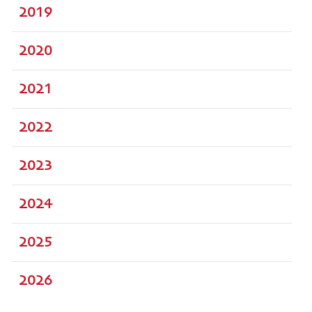
2019
2020
2021
2022
2023
2024
2025
2026