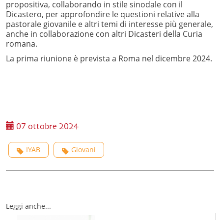
propositiva, collaborando in stile sinodale con il
Dicastero, per approfondire le questioni relative alla
pastorale giovanile e altri temi di interesse più generale,
anche in collaborazione con altri Dicasteri della Curia
romana.
La prima riunione è prevista a Roma nel dicembre 2024.
07 ottobre 2024
IYAB
Giovani
Leggi anche...