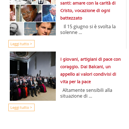
santi: amare con la carità di
Cristo, vocazione di ogni
battezzato
Il 15 giugno si è svolta la
solenne ...
Leggi tutto >
I giovani, artigiani di pace con
coraggio. Dai Balcani, un
appello ai valori condivisi di
vita per la pace
Altamente sensibili alla
situazione di ...
Leggi tutto >