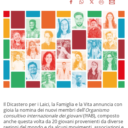
Il Dicastero per i Laici, la Famiglia e la Vita annuncia con
gioia la nomina dei nuovi membri dell’
Organismo
consultivo internazionale dei giovani
(IYAB), composto
anche questa volta da 20 giovani provenienti da diverse
regioni del mondo e da alcuni movimenti, associazioni e