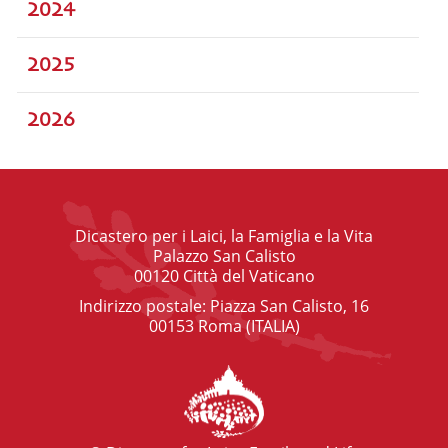
2024
2025
2026
Dicastero per i Laici, la Famiglia e la Vita
Palazzo San Calisto
00120 Città del Vaticano
Indirizzo postale: Piazza San Calisto, 16
00153 Roma (ITALIA)