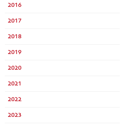
2016
2017
2018
2019
2020
2021
2022
2023