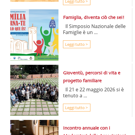
Leggi tutto >
Famiglia, diventa ciò che sei!
Il Simposio Nazionale delle
Famiglie è un ...
Leggi tutto >
Gioventù, percorsi di vita e
progetto familiare
Il 21 e 22 maggio 2026 si è
tenuto a ...
Leggi tutto >
Incontro annuale con i