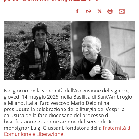
Nel giorno della solennità dell’Ascensione del Signore,
giovedì 14 maggio 2026, nella Basilica di Sant’Ambrogio
a Milano, Italia, l’arcivescovo Mario Delpini ha
presiuduto la celebrazione della liturgia dei Vespri a
chiusura della fase diocesana del processo di
beatificazione e canonizzazione del Servo di Dio
monsignor Luigi Giussani, fondatore della
Fraternità di
Comunione e Liberazione
.