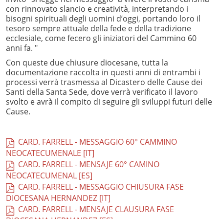
con rinnovato slancio e creatività, interpretando i
bisogni spirituali degli uomini d’oggi, portando loro il
tesoro sempre attuale della fede e della tradizione
ecclesiale, come fecero gli iniziatori del Cammino 60
anni fa. "
Con queste due chiusure diocesane, tutta la
documentazione raccolta in questi anni di entrambi i
processi verrà trasmessa al Dicastero delle Cause dei
Santi della Santa Sede, dove verrà verificato il lavoro
svolto e avrà il compito di seguire gli sviluppi futuri delle
Cause.
CARD. FARRELL - MESSAGGIO 60° CAMMINO
NEOCATECUMENALE [IT]
CARD. FARRELL - MENSAJE 60° CAMINO
NEOCATECUMENAL [ES]
CARD. FARRELL - MESSAGGIO CHIUSURA FASE
DIOCESANA HERNANDEZ [IT]
CARD. FARRELL - MENSAJE CLAUSURA FASE