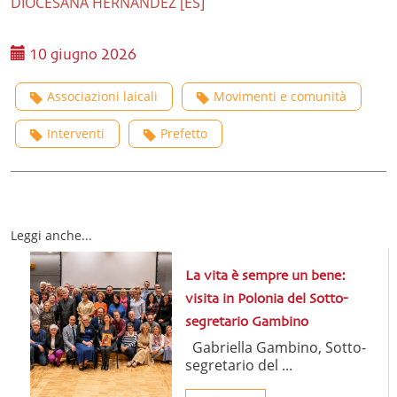
DIOCESANA HERNANDEZ [ES]
10 giugno 2026
Associazioni laicali
Movimenti e comunità
Interventi
Prefetto
Leggi anche...
La vita è sempre un bene:
visita in Polonia del Sotto-
segretario Gambino
Gabriella Gambino, Sotto-
segretario del ...