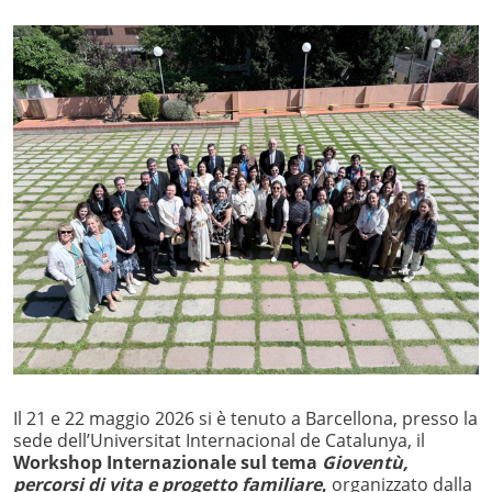
Il 21 e 22 maggio 2026 si è tenuto a Barcellona, presso la
sede dell’Universitat Internacional de Catalunya, il
Workshop Internazionale sul tema
Gioventù,
percorsi di vita e progetto familiare
,
organizzato dalla