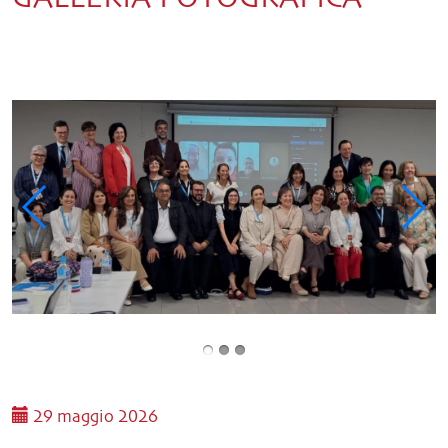
29 maggio 2026