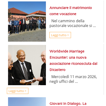
Annunciare il matrimonio
come vocazione
Nel cammino della
pastorale vocazionale si ...
Leggi tutto >
Worldwide Marriage
Encounter: una nuova
associazione riconosciuta dal
Dicastero
Mercoledì 11 marzo 2026,
negli uffici del ...
Leggi tutto >
Giovani in Dialogo. La