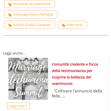
Iniziative accademiche
Sottosegretario Famiglia
Family Global Compact
Interventi
Leggi anche...
Comunità credente e forza
della testimonianza per
scoprire la bellezza del
matrimonio
"Coltivare l’annuncio della
fede, ...
Leggi tutto >