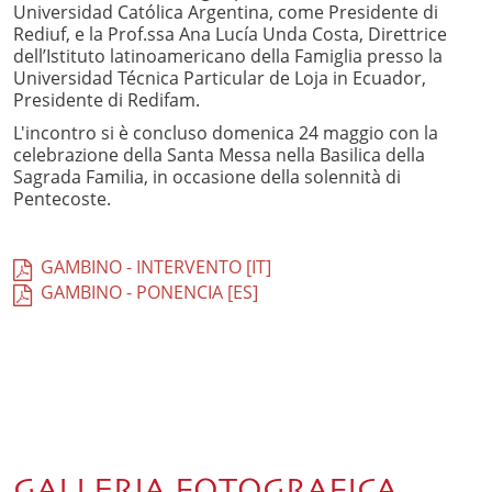
Universidad Católica Argentina, come Presidente di
Rediuf, e la Prof.ssa Ana Lucía Unda Costa, Direttrice
dell’Istituto latinoamericano della Famiglia presso la
Universidad Técnica Particular de Loja in Ecuador,
Presidente di Redifam.
L'incontro si è concluso domenica 24 maggio con la
celebrazione della Santa Messa nella Basilica della
Sagrada Familia, in occasione della solennità di
Pentecoste.
GAMBINO - INTERVENTO [IT]
GAMBINO - PONENCIA [ES]
GALLERIA FOTOGRAFICA