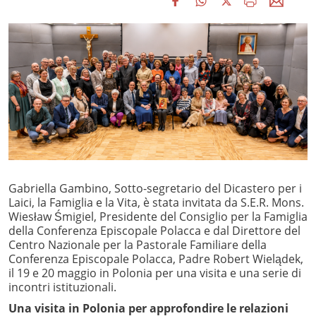
Gabriella Gambino, Sotto-segretario del Dicastero per i
Laici, la Famiglia e la Vita, è stata invitata da S.E.R. Mons.
Wiesław Śmigiel, Presidente del Consiglio per la Famiglia
della Conferenza Episcopale Polacca e dal Direttore del
Centro Nazionale per la Pastorale Familiare della
Conferenza Episcopale Polacca, Padre Robert Wielądek,
il 19 e 20 maggio in Polonia per una visita e una serie di
incontri istituzionali.
Una visita in Polonia per approfondire le relazioni