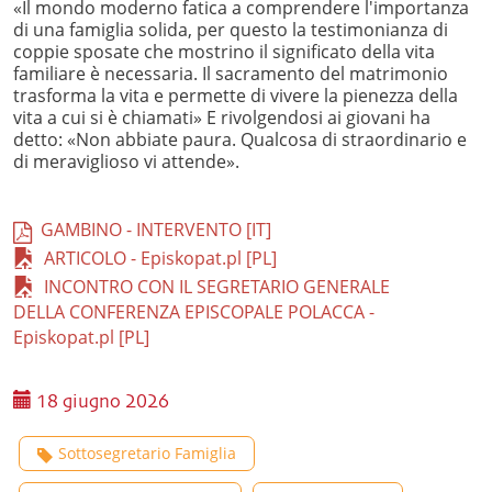
«Il mondo moderno fatica a comprendere l'importanza
di una famiglia solida, per questo la testimonianza di
coppie sposate che mostrino il significato della vita
familiare è necessaria. Il sacramento del matrimonio
trasforma la vita e permette di vivere la pienezza della
vita a cui si è chiamati» E rivolgendosi ai giovani ha
detto: «Non abbiate paura. Qualcosa di straordinario e
di meraviglioso vi attende».
GAMBINO - INTERVENTO [IT]
ARTICOLO - Episkopat.pl [PL]
INCONTRO CON IL SEGRETARIO GENERALE
DELLA CONFERENZA EPISCOPALE POLACCA -
Episkopat.pl [PL]
18 giugno 2026
Sottosegretario Famiglia