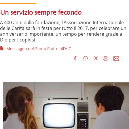
Un servizio sempre fecondo
A 400 anni dalla fondazione, l’Associazione Internazionale
delle Carità sarà in festa per tutto il 2017, per celebrare un
anniversario importante, un tempo per rendere grazie a
Dio per i copiosi ...
Messaggio del Santo Padre all'AIC