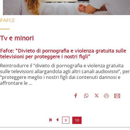
FAFCE
Tv e minori
Fafce: “Divieto di pornografia e violenza gratuita sulle
televisioni per proteggere i nostri figli”
Reintrodurre il “divieto di pornografia e violenza gratuita
sulle televisioni allargandola agli altri canali audiovisivi”, per
“proteggere meglio i nostri figli dai contenuti dannosi e
affrontare le ...
9
10