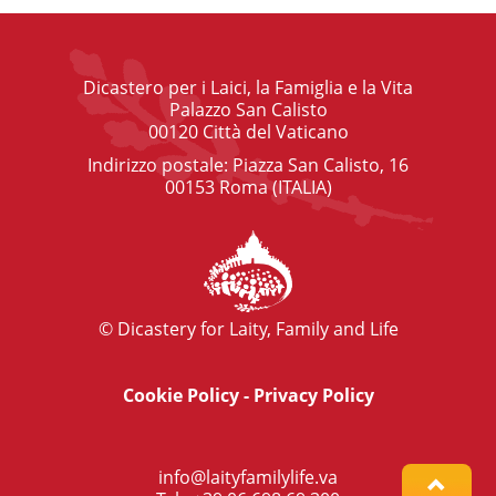
Dicastero per i Laici, la Famiglia e la Vita
Palazzo San Calisto
00120 Città del Vaticano
Indirizzo postale: Piazza San Calisto, 16
00153 Roma (ITALIA)
© Dicastery for Laity, Family and Life
Cookie Policy
-
Privacy Policy
info@laityfamilylife.va