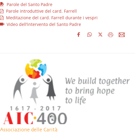
Parole del Santo Padre
Parole introduttive del card. Farrell
Meditazione del card. Farrell durante i vespri
Video dell’intervento del Santo Padre
Associazione delle Carità