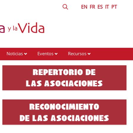
EN
FR
ES
IT
PT
Noticias
Eventos
Recursos