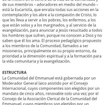
de sus miembros – adoradores en medio del mundo –
está la Eucaristía, que enraíza todas sus acciones en la
contemplación y los abre a la compasión de Cristo, lo
que les lleva a servir a los pobres, los enfermos, a los
que están solos y a los marginados, y al servicio de la
evangelización, para anunciar a Jesús resucitado a todos
los hombres que sufren, porque no conocen a Dios y no
saben que él los ama. El proceso pedagógico propuesto
a los miembros de la Comunidad, llamados a ser
misioneros, principalmente en su propio entorno, da
prioridad a la dimensión espiritual y a la formación para
la vida comunitaria y la evangelización.
ESTRUCTURA
La Comunidad del Emmanuel está gobernada por un
Moderador General laico asistido por el Consejo
Internacional, cuyos componentes son elegidos por un
mandato de cinco años, renovable solo una vez; por el
Consejo de la Asociación Clerical de la Comunidad del
Emmanuel, cuyos miembros son elegidos por un