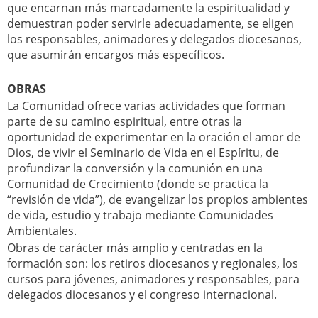
que encarnan más marcadamente la espiritualidad y
demuestran poder servirle adecuadamente, se eligen
los responsables, animadores y delegados diocesanos,
que asumirán encargos más específicos.
OBRAS
La Comunidad ofrece varias actividades que forman
parte de su camino espiritual, entre otras la
oportunidad de experimentar en la oración el amor de
Dios, de vivir el Seminario de Vida en el Espíritu, de
profundizar la conversión y la comunión en una
Comunidad de Crecimiento (donde se practica la
“revisión de vida”), de evangelizar los propios ambientes
de vida, estudio y trabajo mediante Comunidades
Ambientales.
Obras de carácter más amplio y centradas en la
formación son: los retiros diocesanos y regionales, los
cursos para jóvenes, animadores y responsables, para
delegados diocesanos y el congreso internacional.