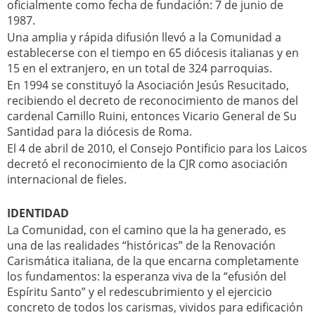
oficialmente como fecha de fundación: 7 de junio de
1987.
Una amplia y rápida difusión llevó a la Comunidad a
establecerse con el tiempo en 65 diócesis italianas y en
15 en el extranjero, en un total de 324 parroquias.
En 1994 se constituyó la Asociación Jesús Resucitado,
recibiendo el decreto de reconocimiento de manos del
cardenal Camillo Ruini, entonces Vicario General de Su
Santidad para la diócesis de Roma.
El 4 de abril de 2010, el Consejo Pontificio para los Laicos
decretó el reconocimiento de la CJR como asociación
internacional de fieles.
IDENTIDAD
La Comunidad, con el camino que la ha generado, es
una de las realidades “históricas” de la Renovación
Carismática italiana, de la que encarna completamente
los fundamentos: la esperanza viva de la “efusión del
Espíritu Santo” y el redescubrimiento y el ejercicio
concreto de todos los carismas, vividos para edificación