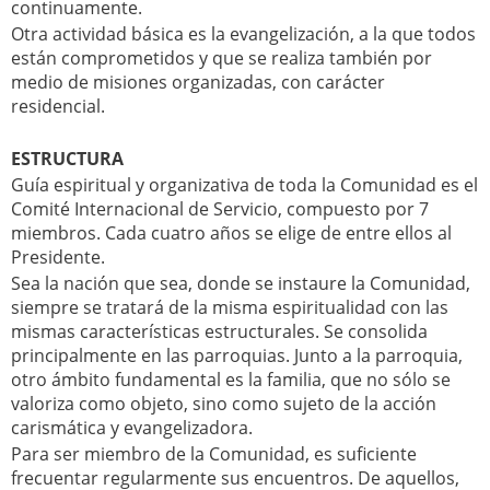
continuamente.
Otra actividad básica es la evangelización, a la que todos
están comprometidos y que se realiza también por
medio de misiones organizadas, con carácter
residencial.
ESTRUCTURA
Guía espiritual y organizativa de toda la Comunidad es el
Comité Internacional de Servicio, compuesto por 7
miembros. Cada cuatro años se elige de entre ellos al
Presidente.
Sea la nación que sea, donde se instaure la Comunidad,
siempre se tratará de la misma espiritualidad con las
mismas características estructurales. Se consolida
principalmente en las parroquias. Junto a la parroquia,
otro ámbito fundamental es la familia, que no sólo se
valoriza como objeto, sino como sujeto de la acción
carismática y evangelizadora.
Para ser miembro de la Comunidad, es suficiente
frecuentar regularmente sus encuentros. De aquellos,