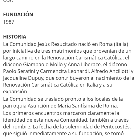
FUNDACIÓN
1987
HISTORIA
La Comunidad Jesús Resucitado nació en Roma (Italia)
por iniciativa de tres matrimonios que provenían de un
largo camino en la Renovación Carismática Católica: el
diácono Giampaolo Mollo y Anna Liberace, el diácono
Paolo Serafini y Carmencita Leonardi, Alfredo Ancillotti y
Jacqueline Dupuy, que contribuyeron al nacimiento de la
Renovación Carismática Católica en Italia y a su
expansión.
La Comunidad se trasladó pronto a los locales de la
parroquia Asunción de María Santísima de Roma.
Los primeros encuentros marcaron claramente la
identidad de esta nueva Comunidad, también a través
del nombre. La fecha de la solemnidad de Pentecostés,
que siguió inmediatamente a su fundación, se tomó