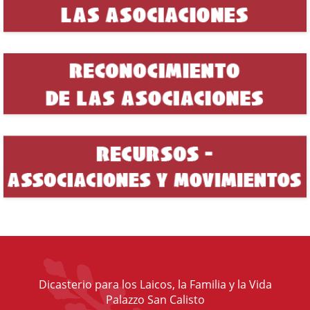
Dicasterio para los Laicos, la Familia y la Vida
Palazzo San Calisto