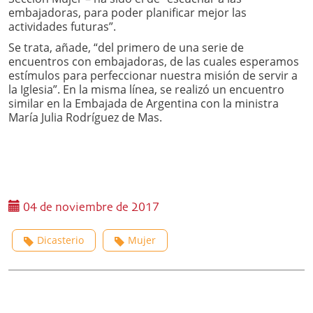
embajadoras, para poder planificar mejor las
actividades futuras”.
Se trata, añade, “del primero de una serie de
encuentros con embajadoras, de las cuales esperamos
estímulos para perfeccionar nuestra misión de servir a
la Iglesia”. En la misma línea, se realizó un encuentro
similar en la Embajada de Argentina con la ministra
María Julia Rodríguez de Mas.
04 de noviembre de 2017
Dicasterio
Mujer