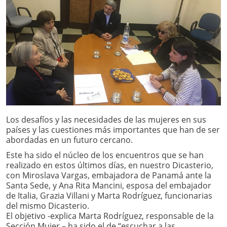
Los desafíos y las necesidades de las mujeres en sus
países y las cuestiones más importantes que han de ser
abordadas en un futuro cercano.
Este ha sido el núcleo de los encuentros que se han
realizado en estos últimos días, en nuestro Dicasterio,
con Miroslava Vargas, embajadora de Panamá ante la
Santa Sede, y Ana Rita Mancini, esposa del embajador
de Italia, Grazia Villani y Marta Rodríguez, funcionarias
del mismo Dicasterio.
El objetivo -explica Marta Rodríguez, responsable de la
Sección Mujer – ha sido el de “escuchar a las