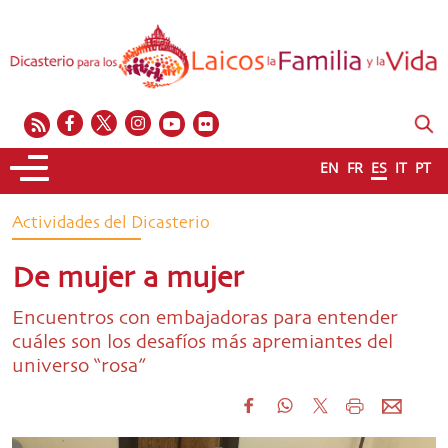
EN
FR
ES
IT
PT
Actividades del Dicasterio
De mujer a mujer
Encuentros con embajadoras para entender
cuáles son los desafíos más apremiantes del
universo “rosa”