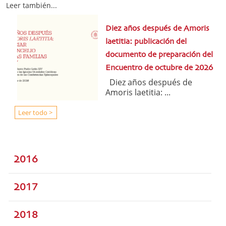
Leer también...
Diez años después de Amoris
laetitia: publicación del
documento de preparación del
Encuentro de octubre de 2026
Diez años después de
Amoris laetitia: ...
Leer todo >
2016
2017
2018