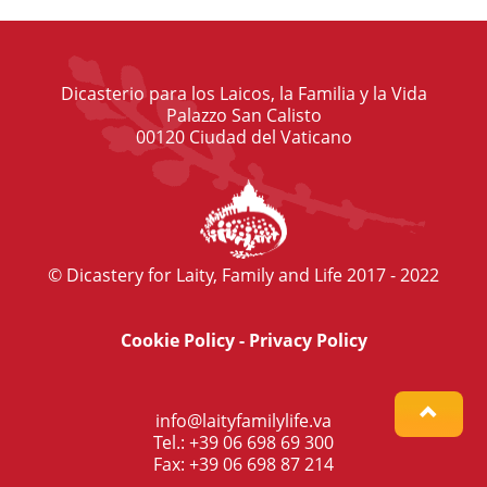
Dicasterio para los Laicos, la Familia y la Vida
Palazzo San Calisto
00120 Ciudad del Vaticano
© Dicastery for Laity, Family and Life 2017 - 2022
Cookie Policy
-
Privacy Policy
info@laityfamilylife.va
Tel.: +39 06 698 69 300
Fax: +39 06 698 87 214