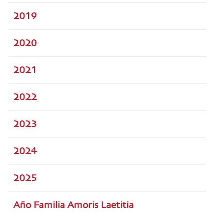
2019
2020
2021
2022
2023
2024
2025
Año Familia Amoris Laetitia