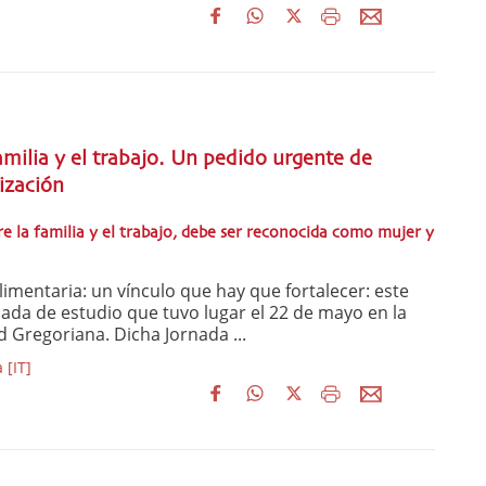
amilia y el trabajo. Un pedido urgente de
ización
e la familia y el trabajo, debe ser reconocida como mujer y
imentaria: un vínculo que hay que fortalecer: este
nada de estudio que tuvo lugar el 22 de mayo en la
d Gregoriana. Dicha Jornada ...
[IT]