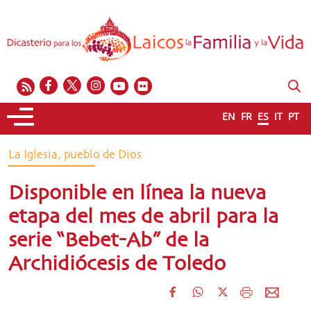
EN
FR
ES
IT
PT
La Iglesia, pueblo de Dios
Disponible en línea la nueva
etapa del mes de abril para la
serie “Bebet-Ab” de la
Archidiócesis de Toledo