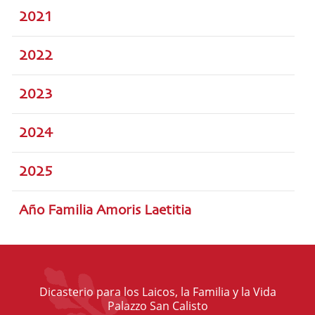
2021
2022
2023
2024
2025
Año Familia Amoris Laetitia
Dicasterio para los Laicos, la Familia y la Vida
Palazzo San Calisto