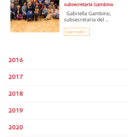
subsecretaria Gambino
Gabriella Gambino,
subsecretaria del ...
Leer todo >
2016
2017
2018
2019
2020