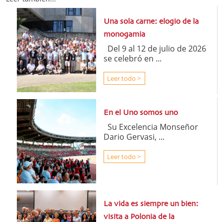
Una sola carne: elogio de la
monogamia
Del 9 al 12 de julio de 2026
se celebró en ...
Leer todo >
En el Uno somos uno
Su Excelencia Monseñor
Dario Gervasi, ...
Leer todo >
La vida es siempre un bien:
visita a Polonia de la