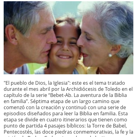
"El pueblo de Dios, la Iglesia": este es el tema tratado
durante el mes abril por la Archidiócesis de Toledo en el
capítulo de la serie “Bebet-Ab. La aventura de la Biblia
en familia”. Séptima etapa de un largo camino que
comenzó con la creación y continuó con una serie de
episodios diseñados para leer la Biblia en familia. Esta
etapa se divide en cuatro itinerarios que tienen como
punto de partida 4 pasajes bíblicos: la Torre de Babel,
Pentecostés, las doce piedras conmemorativas, la fe y la