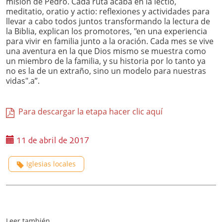
misión de Pedro. Cada ruta acaba en la lectio,
meditatio, oratio y actio: reflexiones y actividades para
llevar a cabo todos juntos transformando la lectura de
la Biblia, explican los promotores, "en una experiencia
para vivir en familia junto a la oración. Cada mes se vive
una aventura en la que Dios mismo se muestra como
un miembro de la familia, y su historia por lo tanto ya
no es la de un extraño, sino un modelo para nuestras
vidas".a”.
Para descargar la etapa hacer clic aquí
11 de abril de 2017
Iglesias locales
Leer también...