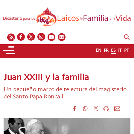
EN
FR
ES
IT
PT
Juan XXIII y la familia
Un pequeño marco de relectura del magisterio
del Santo Papa Roncalli