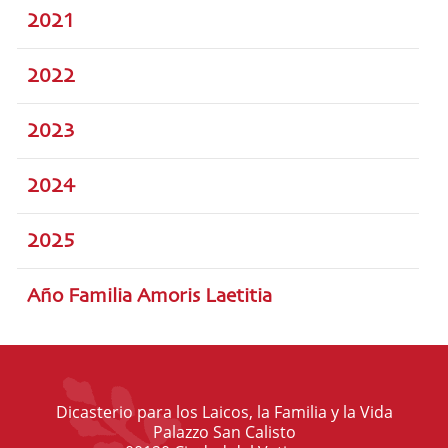
2021
2022
2023
2024
2025
Año Familia Amoris Laetitia
Dicasterio para los Laicos, la Familia y la Vida
Palazzo San Calisto