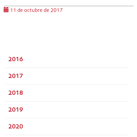
11 de octubre de 2017
2016
2017
2018
2019
2020