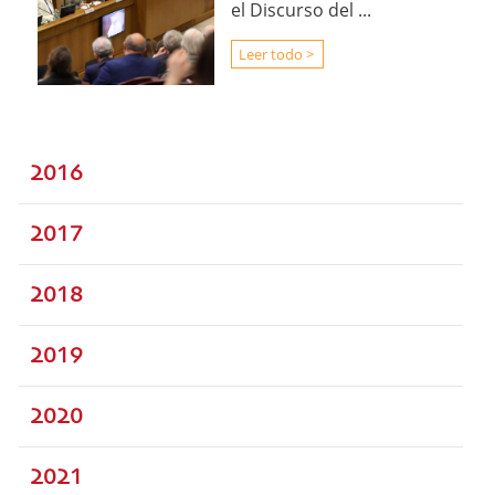
el Discurso del ...
Leer todo >
2016
2017
2018
2019
2020
2021