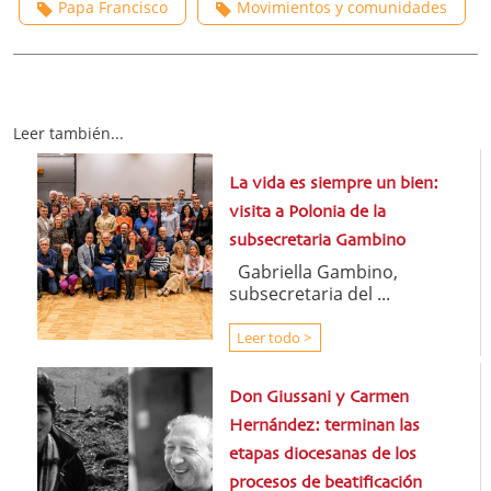
Papa Francisco
Movimientos y comunidades
Leer también...
La vida es siempre un bien:
visita a Polonia de la
subsecretaria Gambino
Gabriella Gambino,
subsecretaria del ...
Leer todo >
Don Giussani y Carmen
Hernández: terminan las
etapas diocesanas de los
procesos de beatificación