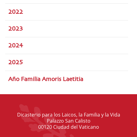
2022
2023
2024
2025
Año Familia Amoris Laetitia
Dicasterio para los Laicos, la Familia y la Vida
Palazzo San Calisto
00120 Ciudad del Vaticano