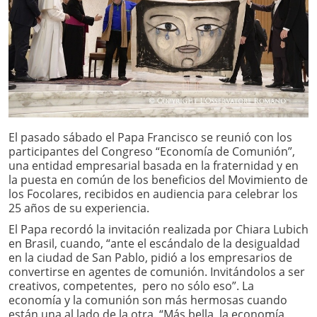
El pasado sábado el Papa Francisco se reunió con los
participantes del Congreso “Economía de Comunión”,
una entidad empresarial basada en la fraternidad y en
la puesta en común de los beneficios del Movimiento de
los Focolares, recibidos en audiencia para celebrar los
25 años de su experiencia.
El Papa recordó la invitación realizada por Chiara Lubich
en Brasil, cuando, “ante el escándalo de la desigualdad
en la ciudad de San Pablo, pidió a los empresarios de
convertirse en agentes de comunión. Invitándolos a ser
creativos, competentes, pero no sólo eso”. La
economía y la comunión son más hermosas cuando
están una al lado de la otra. “Más bella la economía,