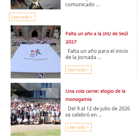
comunicado ...
Leer todo >
Falta un año a la JMJ de Seúl
2027
Falta un año para el inicio
de la Jornada ...
Leer todo >
Una sola carne: elogio de la
monogamia
Del 9 al 12 de julio de 2026
se celebró en ...
Leer todo >