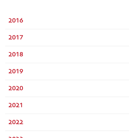
2016
2017
2018
2019
2020
2021
2022