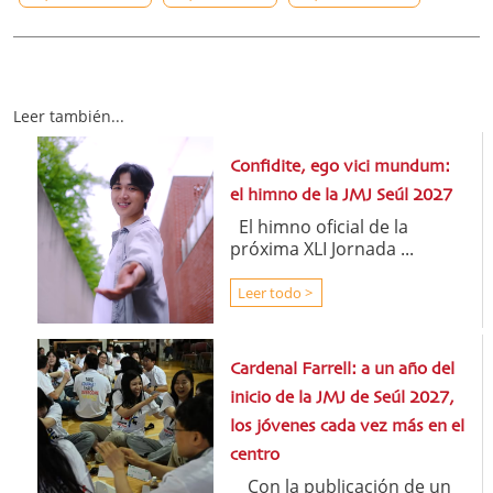
Leer también...
Confidite, ego vici mundum:
el himno de la JMJ Seúl 2027
El himno oficial de la
próxima XLI Jornada ...
Leer todo >
Cardenal Farrell: a un año del
inicio de la JMJ de Seúl 2027,
los jóvenes cada vez más en el
centro
Con la publicación de un