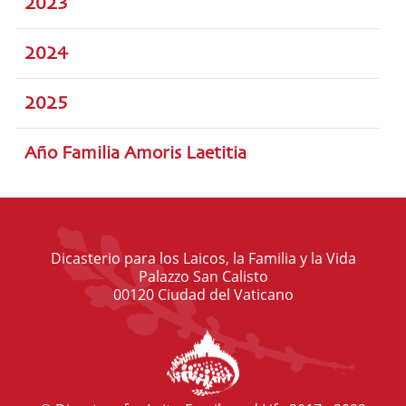
2023
2024
2025
Año Familia Amoris Laetitia
Dicasterio para los Laicos, la Familia y la Vida
Palazzo San Calisto
00120 Ciudad del Vaticano