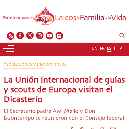
EN
FR
ES
IT
PT
Asociaciones y movimientos
La Unión internacional de guías
y scouts de Europa visitan el
Dicasterio
El Secretario padre Awi Mello y Don
Buontempo se reunieron con el Consejo federal