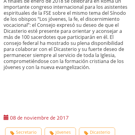
A finales de enero de 2018 se celebrará en Roma un
importante congreso internacional para los asistentes
espirituales de la FSE sobre el mismo tema del Sínodo
de los obispos “Los jóvenes, la fe, el discernimiento
vocacional”: el Consejo expresó su deseo de que el
Dicasterio esté presente para orientar y aconsejar a
más de 100 sacerdotes que participarán en él. El
consejo federal ha mostrado su plena disponibilidad
para colaborar con el Dicasterio y su fuerte deseo de
permanecer siempre al servicio de toda la Iglesia,
comprometiéndose con la formación cristiana de los
jóvenes y con la nueva evangelización.
08 de noviembre de 2017
Secretario
Jóvenes
Dicasterio