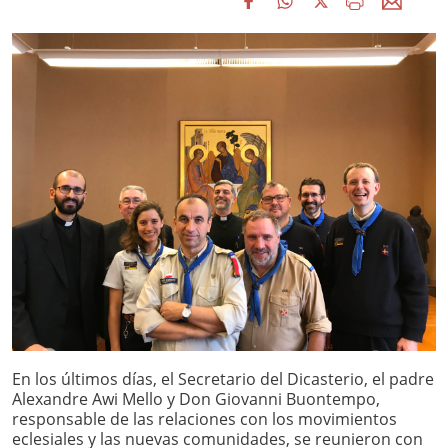
En los últimos días, el Secretario del Dicasterio, el padre
Alexandre Awi Mello y Don Giovanni Buontempo,
responsable de las relaciones con los movimientos
eclesiales y las nuevas comunidades, se reunieron con