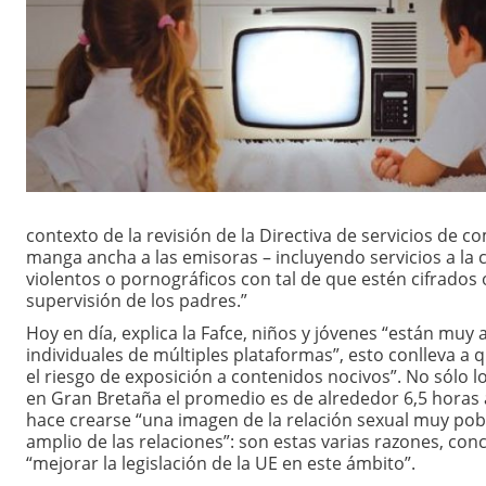
contexto de la revisión de la Directiva de servicios de 
manga ancha a las emisoras – incluyendo servicios a la 
violentos o pornográficos con tal de que estén cifrados
supervisión de los padres.”
Hoy en día, explica la Fafce, niños y jóvenes “están mu
individuales de múltiples plataformas”, esto conlleva a
el riesgo de exposición a contenidos nocivos”. No sólo 
en Gran Bretaña el promedio es de alrededor 6,5 horas al
hace crearse “una imagen de la relación sexual muy pob
amplio de las relaciones”: son estas varias razones, conc
“mejorar la legislación de la UE en este ámbito”.