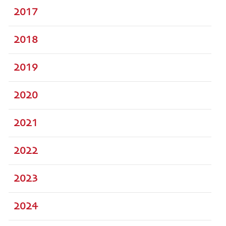
2017
2018
2019
2020
2021
2022
2023
2024