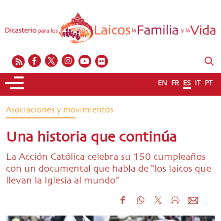
EN
FR
ES
IT
PT
Asociaciones y movimientos
Una historia que continúa
La Acción Católica celebra su 150 cumpleaños
con un documental que habla de “los laicos que
llevan la Iglesia al mundo”