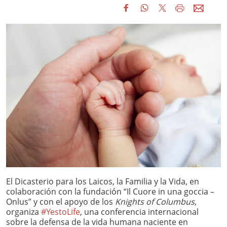
El Dicasterio para los Laicos, la Familia y la Vida, en
colaboración con la fundación “Il Cuore in una goccia –
Onlus” y con el apoyo de los
Knights of Columbus
,
organiza
#YestoLife
, una conferencia internacional
sobre la defensa de la vida humana naciente en