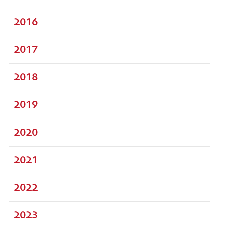
2016
2017
2018
2019
2020
2021
2022
2023