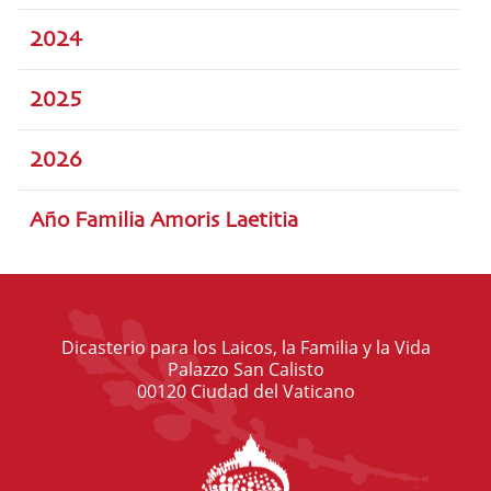
2024
2025
2026
Año Familia Amoris Laetitia
Dicasterio para los Laicos, la Familia y la Vida
Palazzo San Calisto
00120 Ciudad del Vaticano