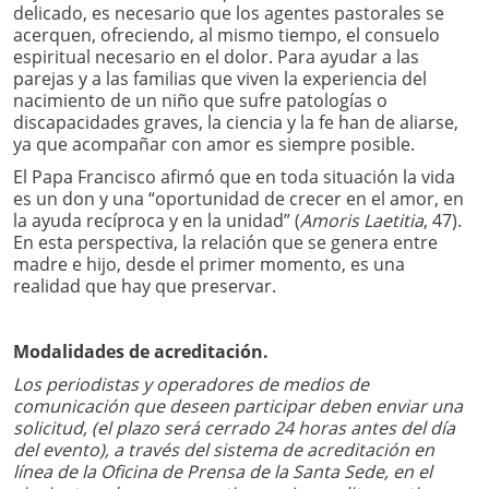
delicado, es necesario que los agentes pastorales se
acerquen, ofreciendo, al mismo tiempo, el consuelo
espiritual necesario en el dolor. Para ayudar a las
parejas y a las familias que viven la experiencia del
nacimiento de un niño que sufre patologías o
discapacidades graves, la ciencia y la fe han de aliarse,
ya que acompañar con amor es siempre posible.
El Papa Francisco afirmó que en toda situación la vida
es un don y una “oportunidad de crecer en el amor, en
la ayuda recíproca y en la unidad” (
Amoris Laetitia
, 47).
En esta perspectiva, la relación que se genera entre
madre e hijo, desde el primer momento, es una
realidad que hay que preservar.
Modalidades de acreditación.
Los periodistas y operadores de medios de
comunicación que deseen participar deben enviar una
solicitud, (el plazo será cerrado 24 horas antes del día
del evento), a través del sistema de acreditación en
línea de la Oficina de Prensa de la Santa Sede, en el