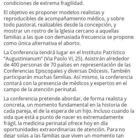
condiciones de extrema fragilidad.
El objetivo es proponer modelos realistas y
reproducibles de acompañamiento médico, y sobre
todo pastoral, realizables desde la concepción, y
mostrar un rostro de la Iglesia cercano a aquellas
familias a las que con demasiada frecuencia se propone
como única alternativa el aborto.
La Conferencia tendrá lugar en el Instituto Patrístico
“Augustinianum” (Via Paolo VI, 25). Asistirán alrededor
de 400 personas de 70 países en representación de las
Conferencias Episcopales y diversas Diócesis. También
participarán muchas familias. Así mismo, la conferencia
contará con la presencia de médicos y expertos en el
campo de la atención perinatal.
La conferencia pretende abordar, de forma realista y
concreta, un momento fundamental en la historia de
cada pareja, el de la espera de un hijo. Incluso cuando la
vida que está a punto de nacer es extremadamente
frágil, la medicina perinatal ofrece hoy en día
oportunidades extraordinarias de atención. Para no
dejar solas a las familias que viven un momento tan