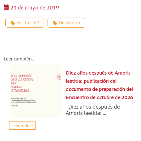
21 de mayo de 2019
Yes to Life!
Dicasterio
Leer también...
Diez años después de Amoris
laetitia: publicación del
documento de preparación del
Encuentro de octubre de 2026
Diez años después de
Amoris laetitia: ...
Leer todo >