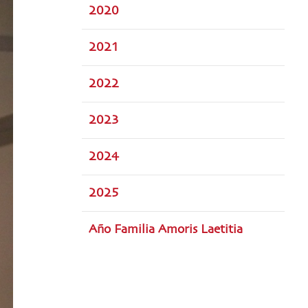
2020
2021
2022
2023
2024
2025
Año Familia Amoris Laetitia