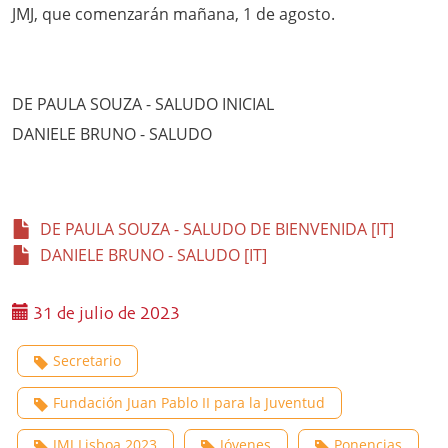
JMJ, que comenzarán mañana, 1 de agosto.
DE PAULA SOUZA - SALUDO INICIAL
DANIELE BRUNO - SALUDO
DE PAULA SOUZA - SALUDO DE BIENVENIDA [IT]
DANIELE BRUNO - SALUDO [IT]
31 de julio de 2023
Secretario
Fundación Juan Pablo II para la Juventud
JMJ Lisboa 2023
Jóvenes
Ponencias