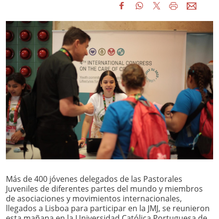
Más de 400 jóvenes delegados de las Pastorales
Juveniles de diferentes partes del mundo y miembros
de asociaciones y movimientos internacionales,
llegados a Lisboa para participar en la JMJ, se reunieron
esta mañana en la Universidad Católica Portuguesa de