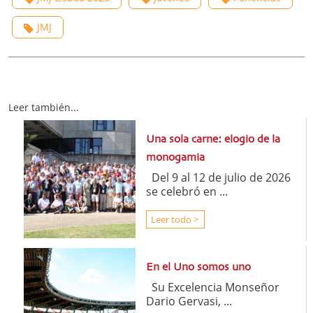
JMJ
Leer también...
Una sola carne: elogio de la
monogamia
Del 9 al 12 de julio de 2026
se celebró en ...
Leer todo >
En el Uno somos uno
Su Excelencia Monseñor
Dario Gervasi, ...