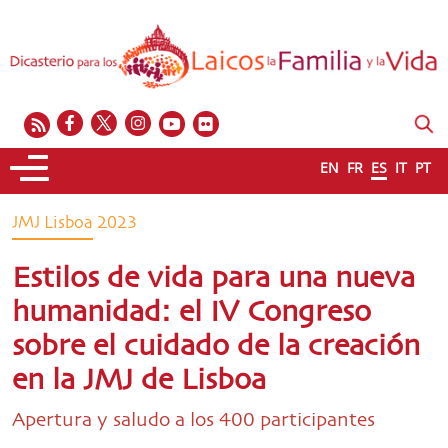
EN
FR
ES
IT
PT
JMJ Lisboa 2023
Estilos de vida para una nueva
humanidad: el IV Congreso
sobre el cuidado de la creación
en la JMJ de Lisboa
Apertura y saludo a los 400 participantes