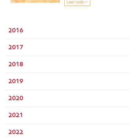
Leer todo >
2016
2017
2018
2019
2020
2021
2022