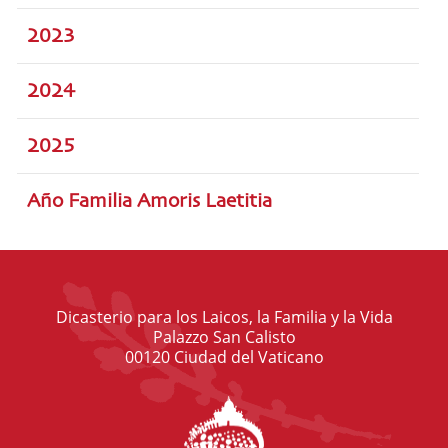
2023
2024
2025
Año Familia Amoris Laetitia
Dicasterio para los Laicos, la Familia y la Vida
Palazzo San Calisto
00120 Ciudad del Vaticano