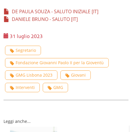
DE PAULA SOUZA - SALUTO INIZIALE [IT]
DANIELE BRUNO - SALUTO [IT]
31 luglio 2023
Segretario
Fondazione Giovanni Paolo II per la Gioventù
GMG Lisbona 2023
Giovani
Interventi
GMG
Leggi anche...