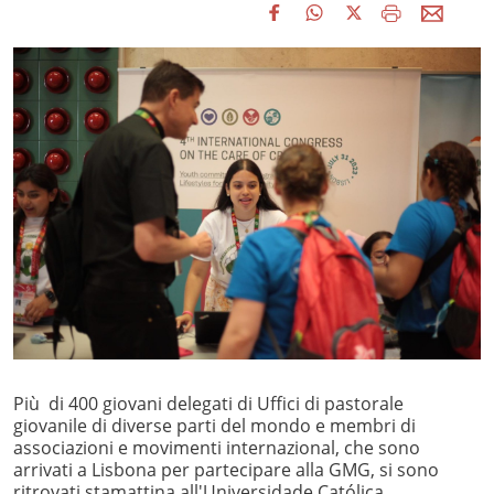
Più di 400 giovani delegati di Uffici di pastorale
giovanile di diverse parti del mondo e membri di
associazioni e movimenti internazional, che sono
arrivati a Lisbona per partecipare alla GMG, si sono
ritrovati stamattina all'Universidade Católica