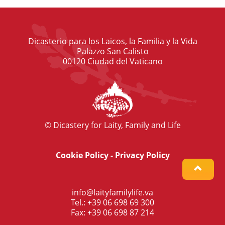
Dicasterio para los Laicos, la Familia y la Vida
Palazzo San Calisto
00120 Ciudad del Vaticano
© Dicastery for Laity, Family and Life
Cookie Policy
-
Privacy Policy
info@laityfamilylife.va
Tel.: +39 06 698 69 300
Fax: +39 06 698 87 214