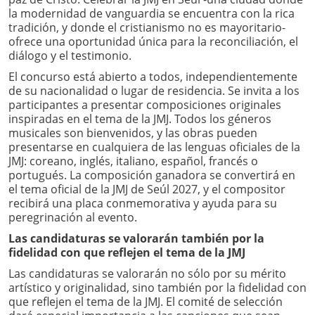
la modernidad de vanguardia se encuentra con la rica
tradición, y donde el cristianismo no es mayoritario-
ofrece una oportunidad única para la reconciliación, el
diálogo y el testimonio.
El concurso está abierto a todos, independientemente
de su nacionalidad o lugar de residencia. Se invita a los
participantes a presentar composiciones originales
inspiradas en el tema de la JMJ. Todos los géneros
musicales son bienvenidos, y las obras pueden
presentarse en cualquiera de las lenguas oficiales de la
JMJ: coreano, inglés, italiano, español, francés o
portugués. La composición ganadora se convertirá en
el tema oficial de la JMJ de Seúl 2027, y el compositor
recibirá una placa conmemorativa y ayuda para su
peregrinación al evento.
Las candidaturas se valorarán también por la
fidelidad con que reflejen el tema de la JMJ
Las candidaturas se valorarán no sólo por su mérito
artístico y originalidad, sino también por la fidelidad con
que reflejen el tema de la JMJ. El comité de selección