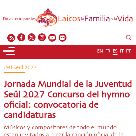
EN
FR
ES
IT
PT
JMJ Seúl 2027
Jornada Mundial de la Juventud
Seúl 2027 Concurso del hymno
oficial: convocatoria de
candidaturas
Músicos y compositores de todo el mundo
estan invitados a crear la canción oficial de la