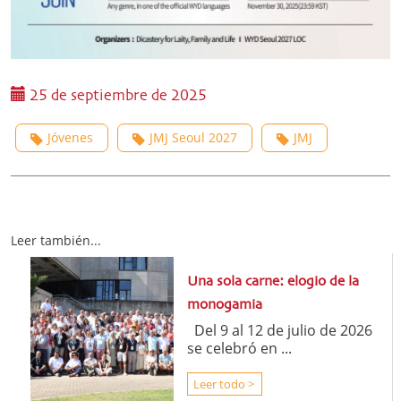
25 de septiembre de 2025
Jóvenes
JMJ Seoul 2027
JMJ
Leer también...
Una sola carne: elogio de la
monogamia
Del 9 al 12 de julio de 2026
se celebró en ...
Leer todo >