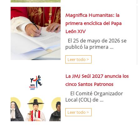
Magnifica Humanitas: la
primera encíclica del Papa
León XIV
El 25 de mayo de 2026 se
publicó la primera ...
Leer todo >
La JMJ Seúl 2027 anuncia los
cinco Santos Patronos
El Comité Organizador
Local (COL) de ...
Leer todo >