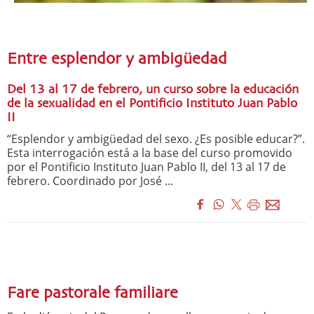
Entre esplendor y ambigüedad
Del 13 al 17 de febrero, un curso sobre la educación
de la sexualidad en el Pontificio Instituto Juan Pablo
II
“Esplendor y ambigüedad del sexo. ¿Es posible educar?”.
Esta interrogación está a la base del curso promovido
por el Pontificio Instituto Juan Pablo II, del 13 al 17 de
febrero. Coordinado por José ...
Fare pastorale familiare