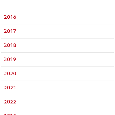
2016
2017
2018
2019
2020
2021
2022