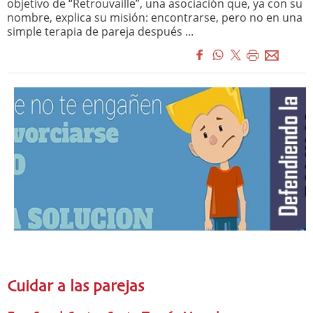
objetivo de “Retrouvaille”, una asociación que, ya con su
nombre, explica su misión: encontrarse, pero no en una
simple terapia de pareja después ...
Cuidar a las parejas