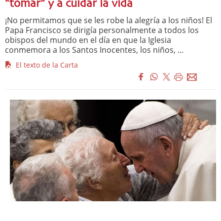
“tomar” y a cuidar la vida
¡No permitamos que se les robe la alegría a los niños! El
Papa Francisco se dirigía personalmente a todos los
obispos del mundo en el día en que la Iglesia
conmemora a los Santos Inocentes, los niños, ...
El texto de la Carta