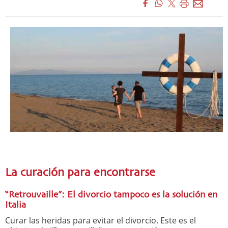
La curación para encontrarse
“Retrouvaille”: El divorcio tampoco es la solución en
Italia
Curar las heridas para evitar el divorcio. Este es el