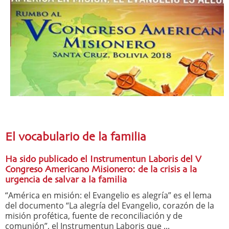
El vocabulario de la familia
Ha sido publicado el Instrumentun Laboris del V
Congreso Americano Misionero: de la crisis a la
urgencia de salvar a la familia
“América en misión: el Evangelio es alegría” es el lema
del documento “La alegría del Evangelio, corazón de la
misión profética, fuente de reconciliación y de
comunión”, el Instrumentun Laboris que ...