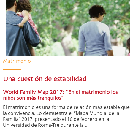
Matrimonio
Una cuestión de estabilidad
World Family Map 2017: “En el matrimonio los
niños son más tranquilos”
El matrimonio es una forma de relación más estable que
la convivencia. Lo demuestra el “Mapa Mundial de la
Familia” 2017, presentado el 16 de febrero en la
Universidad de Roma-Tre durante la ...