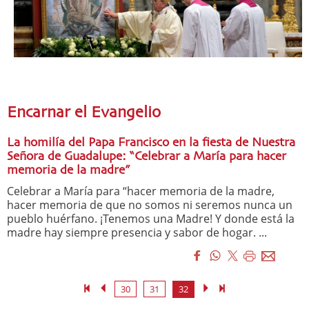
Encarnar el Evangelio
La homilía del Papa Francisco en la fiesta de Nuestra
Señora de Guadalupe: “Celebrar a María para hacer
memoria de la madre”
Celebrar a María para “hacer memoria de la madre,
hacer memoria de que no somos ni seremos nunca un
pueblo huérfano. ¡Tenemos una Madre! Y donde está la
madre hay siempre presencia y sabor de hogar. ...
30
31
32