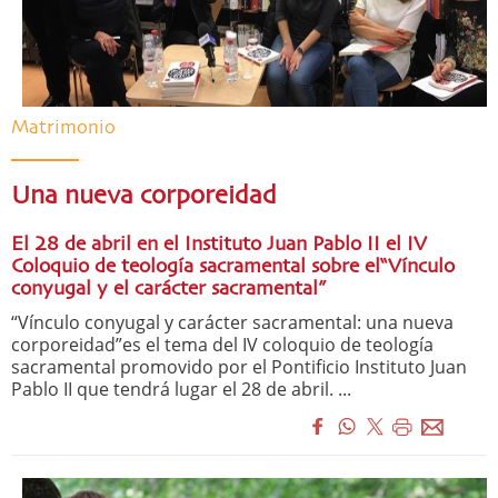
Matrimonio
Una nueva corporeidad
El 28 de abril en el Instituto Juan Pablo II el IV
Coloquio de teología sacramental sobre el“Vínculo
conyugal y el carácter sacramental”
“Vínculo conyugal y carácter sacramental: una nueva
corporeidad”es el tema del IV coloquio de teología
sacramental promovido por el Pontificio Instituto Juan
Pablo II que tendrá lugar el 28 de abril. ...