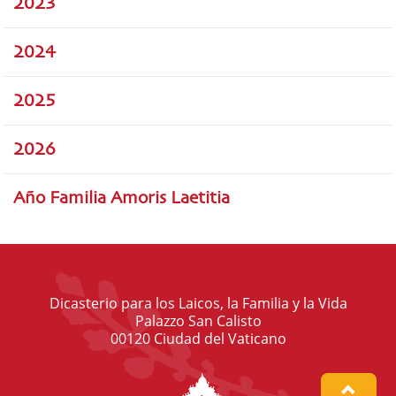
2023
2024
2025
2026
Año Familia Amoris Laetitia
Dicasterio para los Laicos, la Familia y la Vida
Palazzo San Calisto
00120 Ciudad del Vaticano