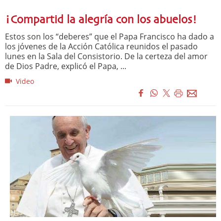
¡Compartid la alegría con los abuelos!
Estos son los “deberes” que el Papa Francisco ha dado a
los jóvenes de la Acción Católica reunidos el pasado
lunes en la Sala del Consistorio. De la certeza del amor
de Dios Padre, explicó el Papa, ...
Video