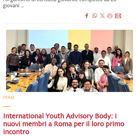
giovani ...
IYAB
International Youth Advisory Body: i
nuovi membri a Roma per il loro primo
incontro