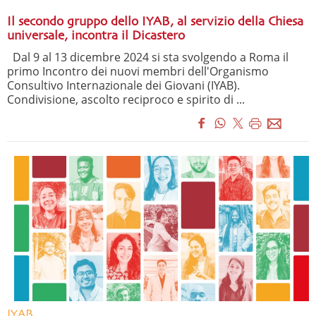
Il secondo gruppo dello IYAB, al servizio della Chiesa
universale, incontra il Dicastero
Dal 9 al 13 dicembre 2024 si sta svolgendo a Roma il
primo Incontro dei nuovi membri dell'Organismo
Consultivo Internazionale dei Giovani (IYAB).
Condivisione, ascolto reciproco e spirito di ...
IYAB