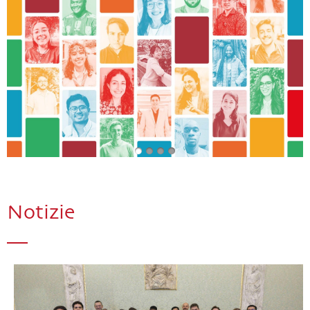
Notizie