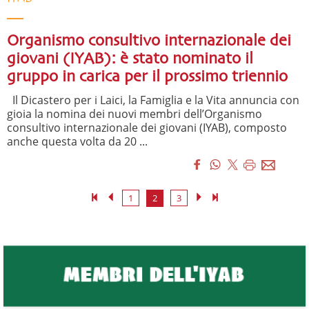
Organismo consultivo internazionale dei
giovani (IYAB): è stato nominato il
gruppo in carica per il prossimo triennio
Il Dicastero per i Laici, la Famiglia e la Vita annuncia con
gioia la nomina dei nuovi membri dell’Organismo
consultivo internazionale dei giovani (IYAB), composto
anche questa volta da 20 ...
1
2
3