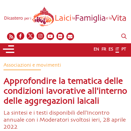
EN
FR
ES
IT
PT
Associazioni e movimenti
Approfondire la tematica delle
condizioni lavorative all'interno
delle aggregazioni laicali
La sintesi e i testi disponibili dell'Incontro
annuale con i Moderatori svoltosi ieri, 28 aprile
2022