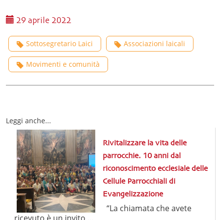
29 aprile 2022
Sottosegretario Laici
Associazioni laicali
Movimenti e comunità
Leggi anche...
Rivitalizzare la vita delle
parrocchie. 10 anni dal
riconoscimento ecclesiale delle
Cellule Parrocchiali di
Evangelizzazione
“La chiamata che avete
ricevuto è un invito ...