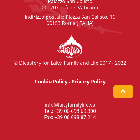
Palazzo San Calisto
00120 Città del Vaticano
Indirizzo postale: Piazza San Calisto, 16
00153 Roma (ITALIA)
© Dicastery for Laity, Family and Life 2017 - 2022
Cookie Policy
-
Privacy Policy
info@laityfamilylife.va
Tel.: +39 06 698 69 300
Fax: +39 06 698 87 214