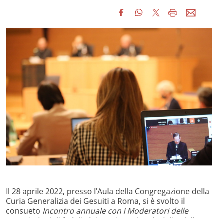
Il 28 aprile 2022, presso l’Aula della Congregazione della
Curia Generalizia dei Gesuiti a Roma, si è svolto il
consueto
Incontro annuale
con i Moderatori delle