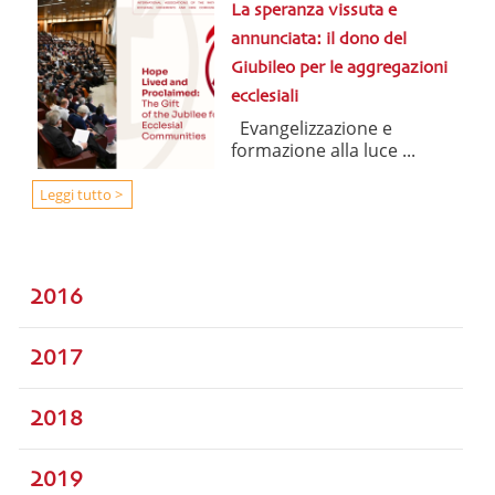
La speranza vissuta e
annunciata: il dono del
Giubileo per le aggregazioni
ecclesiali
Evangelizzazione e
formazione alla luce ...
Leggi tutto >
2016
2017
2018
2019