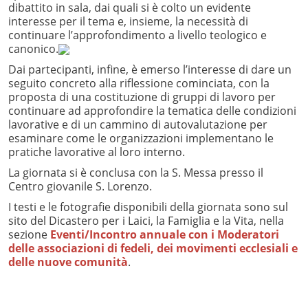
dibattito in sala, dai quali si è colto un evidente
interesse per il tema e, insieme, la necessità di
continuare l’approfondimento a livello teologico e
canonico.
Dai partecipanti, infine, è emerso l’interesse di dare un
seguito concreto alla riflessione cominciata, con la
proposta di una costituzione di gruppi di lavoro per
continuare ad approfondire la tematica delle condizioni
lavorative e di un cammino di autovalutazione per
esaminare come le organizzazioni implementano le
pratiche lavorative al loro interno.
La giornata si è conclusa con la S. Messa presso il
Centro giovanile S. Lorenzo.
I testi e le fotografie disponibili della giornata sono sul
sito del Dicastero per i Laici, la Famiglia e la Vita, nella
sezione
Eventi/Incontro annuale con i Moderatori
delle associazioni di fedeli, dei movimenti ecclesiali e
delle nuove comunità
.