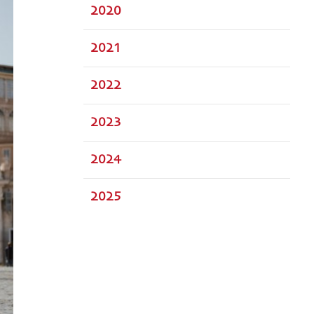
2020
2021
2022
2023
2024
2025