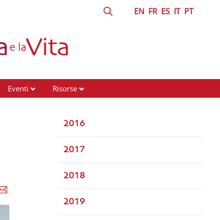
EN
FR
ES
IT
PT
Eventi
Risorse
2016
2017
2018
2019