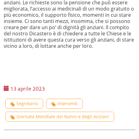
anziani. Le richieste sono la pensione che può essere
migliorata, l’accesso ai medicinali di un modo gratuito o
più economico, il supporto fisico, momenti in cui stare
insieme. Ci sono tanti mezzi, insomma, che si possono
creare per dare un po’ di dignità gli anziani. Il compito
del nostro Dicastero è di chiedere a tutte le Chiese e le
istituzioni di avere questa cura verso gli anziani, di stare
vicino a loro, di lottare anche per loro.
13 aprile 2023
Segretario
Interventi
Giornata Mondiale dei Nonni e degli Anziani