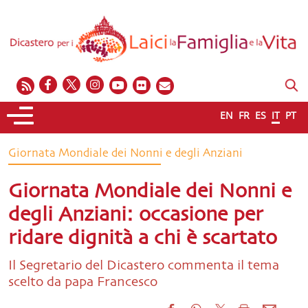
EN
FR
ES
IT
PT
Giornata Mondiale dei Nonni e degli Anziani
Giornata Mondiale dei Nonni e
degli Anziani: occasione per
ridare dignità a chi è scartato
Il Segretario del Dicastero commenta il tema
scelto da papa Francesco