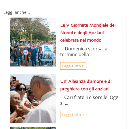
Leggi anche...
La V Giornata Mondiale dei
Nonni e degli Anziani
celebrata nel mondo
Domenica scorsa, al
termine della ...
Leggi tutto >
Un' Alleanza d'amore e di
preghiera con gli anziani
"Cari fratelli e sorelle! Oggi
si ...
Leggi tutto >