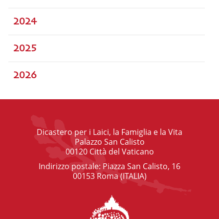
2024
2025
2026
Dicastero per i Laici, la Famiglia e la Vita
Palazzo San Calisto
00120 Città del Vaticano
Indirizzo postale: Piazza San Calisto, 16
00153 Roma (ITALIA)