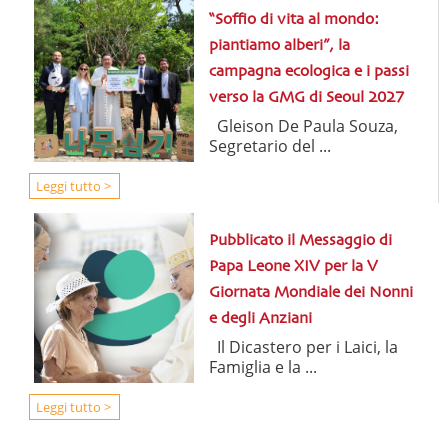
“Soffio di vita al mondo:
piantiamo alberi”, la
campagna ecologica e i passi
verso la GMG di Seoul 2027
Gleison De Paula Souza,
Segretario del ...
Leggi tutto >
Pubblicato il Messaggio di
Papa Leone XIV per la V
Giornata Mondiale dei Nonni
e degli Anziani
Il Dicastero per i Laici, la
Famiglia e la ...
Leggi tutto >