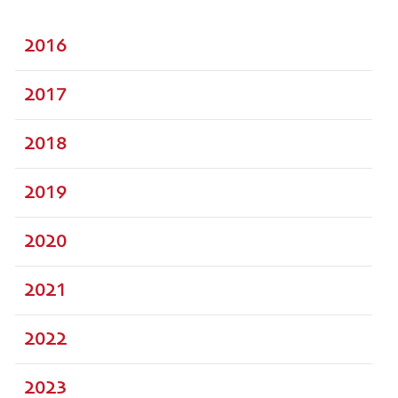
2016
2017
2018
2019
2020
2021
2022
2023