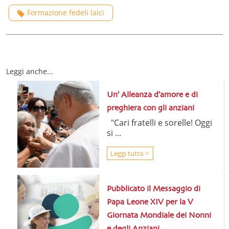
Formazione fedeli laici
Leggi anche...
Un' Alleanza d'amore e di
preghiera con gli anziani
"Cari fratelli e sorelle! Oggi
si ...
Leggi tutto >
Pubblicato il Messaggio di
Papa Leone XIV per la V
Giornata Mondiale dei Nonni
e degli Anziani