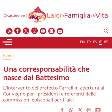
EN
FR
ES
IT
PT
Eventi
Una corresponsabilità che
nasce dal Battesimo
L’intervento del prefetto Farrell in apertura al
Convegno per i presidenti e referenti delle
commissioni episcopali per i laici