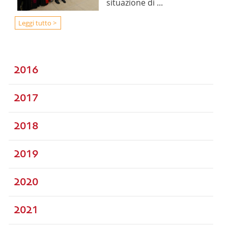
situazione di ...
Leggi tutto >
2016
2017
2018
2019
2020
2021