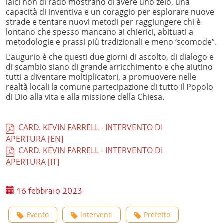
laici non di rado mostrano di avere uno zelo, una
capacità di inventiva e un coraggio per esplorare nuove
strade e tentare nuovi metodi per raggiungere chi è
lontano che spesso mancano ai chierici, abituati a
metodologie e prassi più tradizionali e meno ‘scomode”.
L’augurio è che questi due giorni di ascolto, di dialogo e
di scambio siano di grande arricchimento e che aiutino
tutti a diventare moltiplicatori, a promuovere nelle
realtà locali la comune partecipazione di tutto il Popolo
di Dio alla vita e alla missione della Chiesa.
CARD. KEVIN FARRELL - INTERVENTO DI
APERTURA [EN]
CARD. KEVIN FARRELL - INTERVENTO DI
APERTURA [IT]
16 febbraio 2023
Evento
Interventi
Prefetto