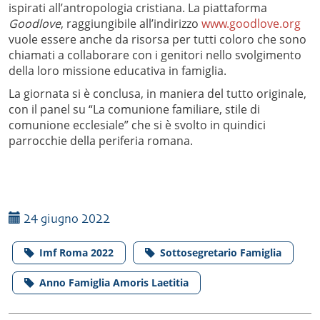
ispirati all’antropologia cristiana. La piattaforma
Goodlove
, raggiungibile all’indirizzo
www.goodlove.org
vuole essere anche da risorsa per tutti coloro che sono
chiamati a collaborare con i genitori nello svolgimento
della loro missione educativa in famiglia.
La giornata si è conclusa, in maniera del tutto originale,
con il panel su “La comunione familiare, stile di
comunione ecclesiale” che si è svolto in quindici
parrocchie della periferia romana.
24 giugno 2022
Imf Roma 2022
Sottosegretario Famiglia
Anno Famiglia Amoris Laetitia