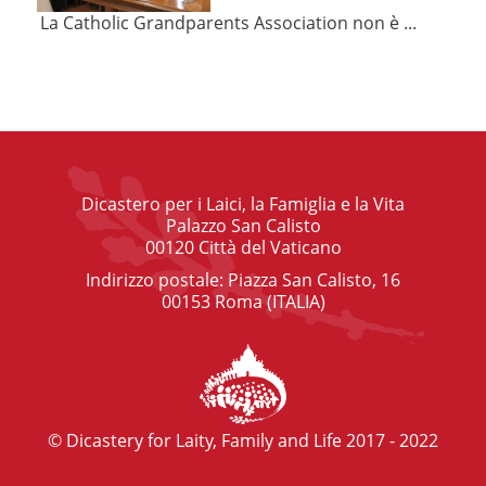
La Catholic Grandparents Association non è ...
Dicastero per i Laici, la Famiglia e la Vita
Palazzo San Calisto
00120 Città del Vaticano
Indirizzo postale: Piazza San Calisto, 16
00153 Roma (ITALIA)
© Dicastery for Laity, Family and Life 2017 - 2022