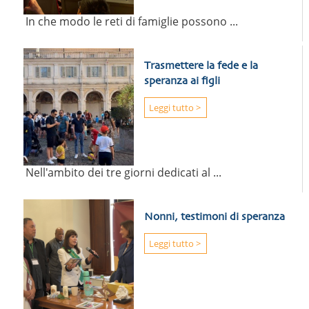
In che modo le reti di famiglie possono ...
Trasmettere la fede e la
speranza ai figli
Leggi tutto >
Nell'ambito dei tre giorni dedicati al ...
Nonni, testimoni di speranza
Leggi tutto >