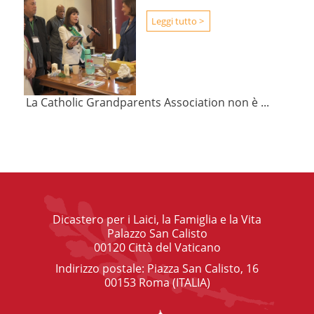
Leggi tutto >
La Catholic Grandparents Association non è ...
Dicastero per i Laici, la Famiglia e la Vita
Palazzo San Calisto
00120 Città del Vaticano
Indirizzo postale: Piazza San Calisto, 16
00153 Roma (ITALIA)