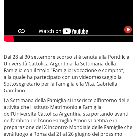
Dal 28 al 30 settembre scorso si è tenuta alla Pontificia
Università Cattolica Argentina, la Settimana della
Famiglia con il titolo “Famiglia: vocazione e compito”,
alla quale ha partecipato con un videomessaggio la
Sottosegretario per la Famiglia e la Vita, Gabriella
Gambino.
La Settimana della Famiglia si inserisce all’interno delle
attività che l’Istituto Matrimonio e Famiglia
dell’Università Cattolica Argentina sta portando avanti
nell’ambito dell’Anno Famiglia Amoris Laetitia e in
preparazione del X Incontro Mondiale delle Famiglie che
avrà luogo a Roma dal 21 al 26 giugno del prossimo