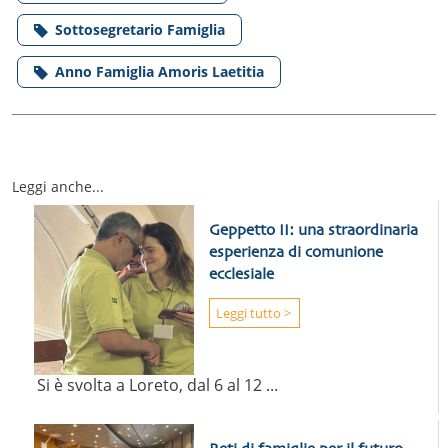
Sottosegretario Famiglia
Anno Famiglia Amoris Laetitia
Leggi anche...
Geppetto II: una straordinaria
esperienza di comunione
ecclesiale
Leggi tutto >
Si è svolta a Loreto, dal 6 al 12 ...