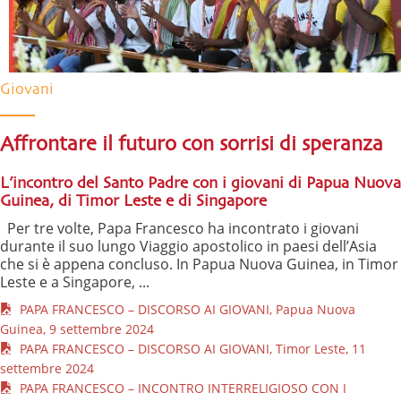
Giovani
Affrontare il futuro con sorrisi di speranza
L’incontro del Santo Padre con i giovani di Papua Nuova
Guinea, di Timor Leste e di Singapore
Per tre volte, Papa Francesco ha incontrato i giovani
durante il suo lungo Viaggio apostolico in paesi dell’Asia
che si è appena concluso. In Papua Nuova Guinea, in Timor
Leste e a Singapore, ...
PAPA FRANCESCO – DISCORSO AI GIOVANI, Papua Nuova
Guinea, 9 settembre 2024
PAPA FRANCESCO – DISCORSO AI GIOVANI, Timor Leste, 11
settembre 2024
PAPA FRANCESCO – INCONTRO INTERRELIGIOSO CON I