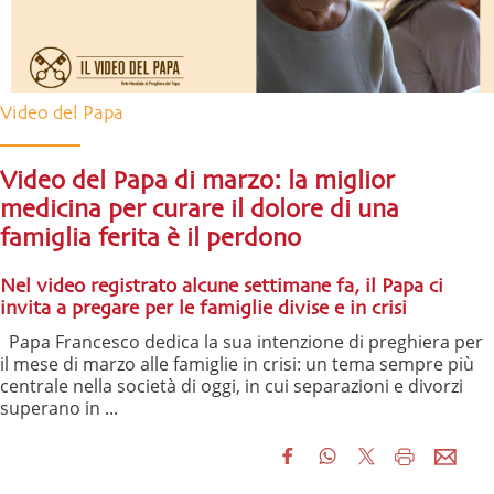
Video del Papa
Video del Papa di marzo: la miglior
medicina per curare il dolore di una
famiglia ferita è il perdono
Nel video registrato alcune settimane fa, il Papa ci
invita a pregare per le famiglie divise e in crisi
Papa Francesco dedica la sua intenzione di preghiera per
il mese di marzo alle famiglie in crisi: un tema sempre più
centrale nella società di oggi, in cui separazioni e divorzi
superano in ...