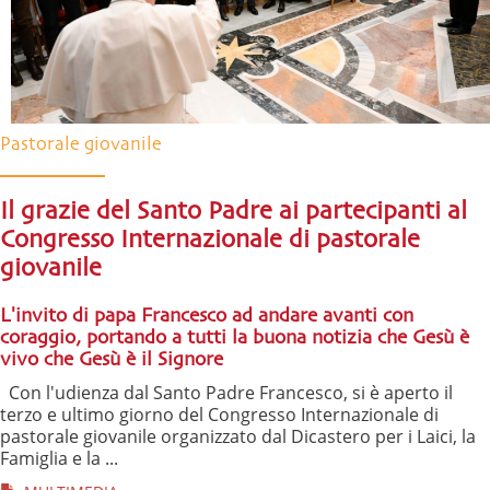
Pastorale giovanile
Il grazie del Santo Padre ai partecipanti al
Congresso Internazionale di pastorale
giovanile
L'invito di papa Francesco ad andare avanti con
coraggio, portando a tutti la buona notizia che Gesù è
vivo che Gesù è il Signore
Con l'udienza dal Santo Padre Francesco, si è aperto il
terzo e ultimo giorno del Congresso Internazionale di
pastorale giovanile organizzato dal Dicastero per i Laici, la
Famiglia e la ...