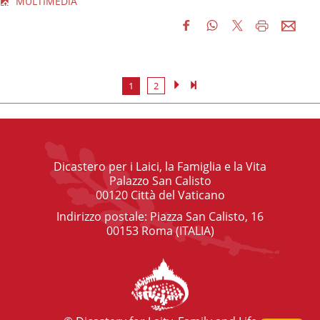
MULTIMEDIA
1
2
Dicastero per i Laici, la Famiglia e la Vita
Palazzo San Calisto
00120 Città del Vaticano
Indirizzo postale: Piazza San Calisto, 16
00153 Roma (ITALIA)