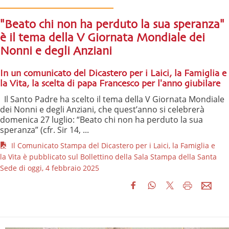
"Beato chi non ha perduto la sua speranza"
è il tema della V Giornata Mondiale dei
Nonni e degli Anziani
In un comunicato del Dicastero per i Laici, la Famiglia e
la Vita, la scelta di papa Francesco per l'anno giubilare
Il Santo Padre ha scelto il tema della V Giornata Mondiale
dei Nonni e degli Anziani, che quest’anno si celebrerà
domenica 27 luglio: “Beato chi non ha perduto la sua
speranza” (cfr. Sir 14, ...
Il Comunicato Stampa del Dicastero per i Laici, la Famiglia e
la Vita è pubblicato sul Bollettino della Sala Stampa della Santa
Sede di oggi, 4 febbraio 2025