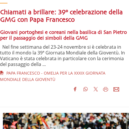
Chiamati a brillare: 39° celebrazione della
GMG con Papa Francesco
Giovani portoghesi e coreani nella basilica di San Pietro
per il passaggio dei simboli della GMG
Nel fine settimana del 23-24 novembre si è celebrata in
tutto il mondo la 39ª Giornata Mondiale della Gioventù. In
Vaticano è stata celebrata in particolare con la cerimonia
del passaggio della ...
PAPA FRANCESCO - OMELIA PER LA XXXIX GIORNATA
MONDIALE DELLA GIOVENTÙ