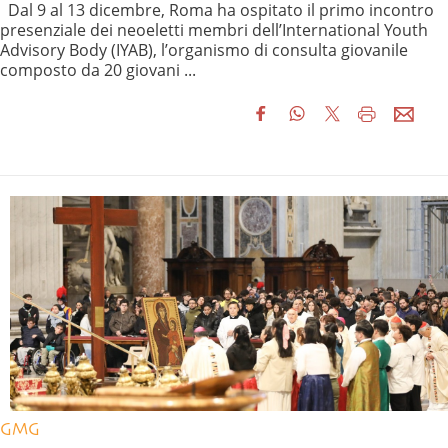
Dal 9 al 13 dicembre, Roma ha ospitato il primo incontro
presenziale dei neoeletti membri dell’International Youth
Advisory Body (IYAB), l’organismo di consulta giovanile
composto da 20 giovani ...
GMG