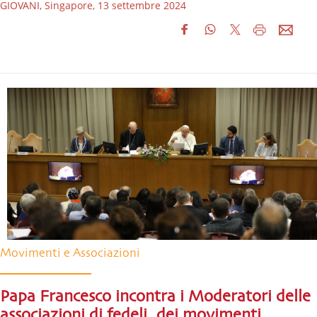
GIOVANI, Singapore, 13 settembre 2024
Movimenti e Associazioni
Papa Francesco incontra i Moderatori delle
associazioni di fedeli, dei movimenti