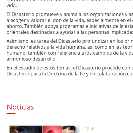
vida.
El Dicasterio promueve y anima a las organizaciones y as
a acoger y valorar el don de la vida, especialmente en el 
aborto. También apoya programas e iniciativas de Iglesia
orientales destinadas a ayudar a las personas implicada
Asimismo, es tarea del Dicasterio profundizar en los pri
derecho relativos a la vida humana, así como en las teorí
humano, también con referencia a los cambios de la vida
armonioso desarrollo.
En el estudio de estos temas, el Dicasterio procede con 
Dicasterio para la Doctrina de la Fe y en colaboración co
Noticias
Vida