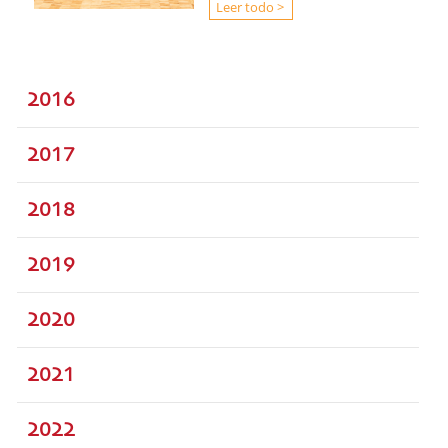
Leer todo >
2016
2017
2018
2019
2020
2021
2022