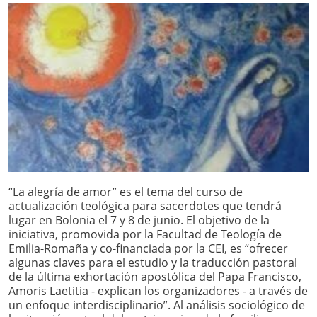
“La alegría de amor” es el tema del curso de
actualización teológica para sacerdotes que tendrá
lugar en Bolonia el 7 y 8 de junio. El objetivo de la
iniciativa, promovida por la Facultad de Teología de
Emilia-Romaña y co-financiada por la CEI, es “ofrecer
algunas claves para el estudio y la traducción pastoral
de la última exhortación apostólica del Papa Francisco,
Amoris Laetitia - explican los organizadores - a través de
un enfoque interdisciplinario”. Al análisis sociológico de