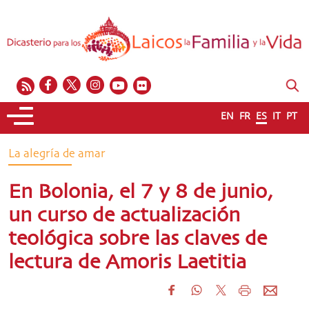
EN
FR
ES
IT
PT
La alegría de amar
En Bolonia, el 7 y 8 de junio,
un curso de actualización
teológica sobre las claves de
lectura de Amoris Laetitia