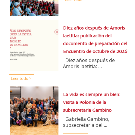
Diez años después de Amoris
laetitia: publicación del
documento de preparación del
Encuentro de octubre de 2026
Diez años después de
Amoris laetitia: ...
Leer todo >
La vida es siempre un bien:
visita a Polonia de la
subsecretaria Gambino
Gabriella Gambino,
subsecretaria del ...