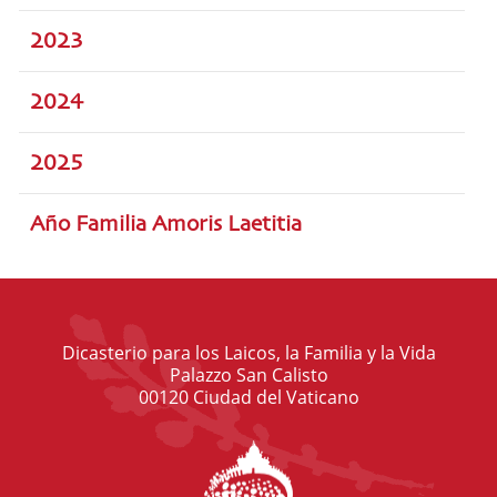
2023
2024
2025
Año Familia Amoris Laetitia
Dicasterio para los Laicos, la Familia y la Vida
Palazzo San Calisto
00120 Ciudad del Vaticano