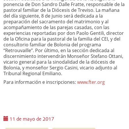
ponencia de Don Sandro Dalle Fratte, responsable de la
pastoral familiar de la Diócesis de Treviso. La mañana
del día siguiente, 8 de junio será dedicada a la
preparación del sacramento del matrimonio y al
acompañamiento de las parejas casadas, con las
experiencias reportadas por don Paolo Gentili, director
de la Oficina para la pastoral de la familia del CEI, y del
consultorio familiar de Bolonia del programa
“Retrouvaille”. Por último, en la sección dedicada al
discernimiento intervendrán Monseñor Stefano Ottani,
vicario general para la sinodalidad de la diócesis de
Bolonia, y monseñor Sergio Casini, vicario adjunto al
Tribunal Regional Emiliano.
Para información e inscripciones:
www.fter.org
11 de mayo de 2017