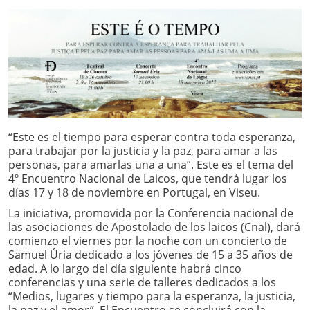
“Este es el tiempo para esperar contra toda esperanza,
para trabajar por la justicia y la paz, para amar a las
personas, para amarlas una a una”. Este es el tema del
4º Encuentro Nacional de Laicos, que tendrá lugar los
días 17 y 18 de noviembre en Portugal, en Viseu.
La iniciativa, promovida por la Conferencia nacional de
las asociaciones de Apostolado de los laicos (Cnal), dará
comienzo el viernes por la noche con un concierto de
Samuel Úria dedicado a los jóvenes de 15 a 35 años de
edad. A lo largo del día siguiente habrá cinco
conferencias y una serie de talleres dedicados a los
“Medios, lugares y tiempo para la esperanza, la justicia,