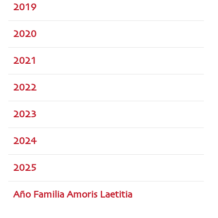
2019
2020
2021
2022
2023
2024
2025
Año Familia Amoris Laetitia