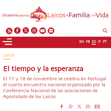
EN
FR
ES
IT
PT
Laicos
El tiempo y la esperanza
El 17 y 18 de noviembre se celebra en Portugal
el cuarto encuentro nacional organizado por la
Conferencia Nacional de las asociaciones de
Apostolado de los Laicos