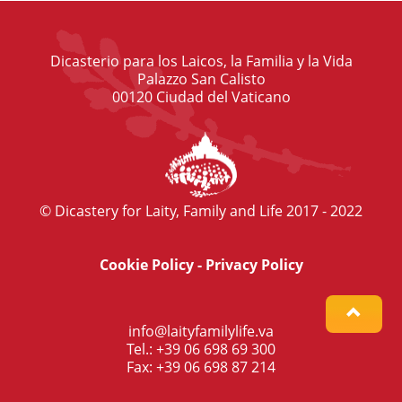
Dicasterio para los Laicos, la Familia y la Vida
Palazzo San Calisto
00120 Ciudad del Vaticano
© Dicastery for Laity, Family and Life 2017 - 2022
Cookie Policy
-
Privacy Policy
info@laityfamilylife.va
Tel.: +39 06 698 69 300
Fax: +39 06 698 87 214