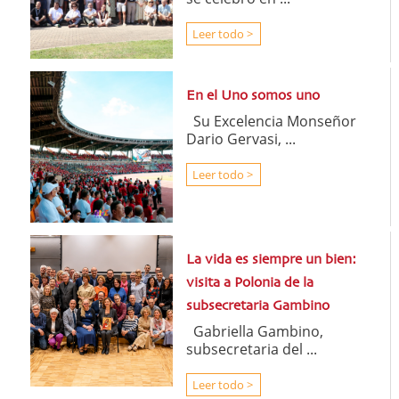
Leer todo >
En el Uno somos uno
Su Excelencia Monseñor
Dario Gervasi, ...
Leer todo >
La vida es siempre un bien:
visita a Polonia de la
subsecretaria Gambino
Gabriella Gambino,
subsecretaria del ...
Leer todo >