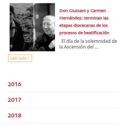
Don Giussani y Carmen
Hernández: terminan las
etapas diocesanas de los
procesos de beatificación
El día de la solemnidad de
la Ascensión del ...
Leer todo >
2016
2017
2018