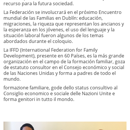
recurso para la futura sociedad.
La Federación se involucrará en el próximo Encuentro
mundial de las Familias en Dublín: educación,
migraciones, la riqueza que representan los ancianos y
la esperanza en los jóvenes, el uso del lenguaje y la
situación laboral fueron algunos de los temas
abordados durante el coloquio.
La IFFD (International Federation for Family
Development), presente en 60 Países, es la más grande
organización en el campo de la formación familiar, goza
de estatuto consultor en el Consejo económico y social
de las Naciones Unidas y forma a padres de todo el
mundo.
formazione familiare, gode dello status consultivo al
Consiglio economico e sociale delle Nazioni Unite e
forma genitori in tutto il mondo.