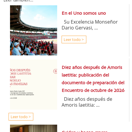
En el Uno somos uno
Su Excelencia Monseñor
Dario Gervasi, ...
Leer todo >
Diez años después de Amoris
laetitia: publicación del
documento de preparación del
Encuentro de octubre de 2026
Diez años después de
Amoris laetitia: ...
Leer todo >