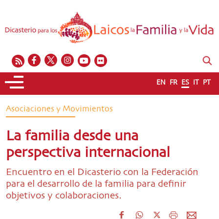
EN
FR
ES
IT
PT
Asociaciones y Movimientos
La familia desde una
perspectiva internacional
Encuentro en el Dicasterio con la Federación
para el desarrollo de la familia para definir
objetivos y colaboraciones.