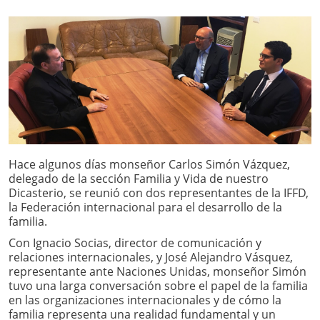
Hace algunos días monseñor Carlos Simón Vázquez,
delegado de la sección Familia y Vida de nuestro
Dicasterio, se reunió con dos representantes de la IFFD,
la Federación internacional para el desarrollo de la
familia.
Con Ignacio Socias, director de comunicación y
relaciones internacionales, y José Alejandro Vásquez,
representante ante Naciones Unidas, monseñor Simón
tuvo una larga conversación sobre el papel de la familia
en las organizaciones internacionales y de cómo la
familia representa una realidad fundamental y un