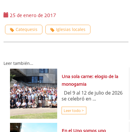
25 de enero de 2017
Catequesis
Iglesias locales
Leer también...
Una sola carne: elogio de la
monogamia
Del 9 al 12 de julio de 2026
se celebró en ...
Leer todo >
En el Uno somos uno