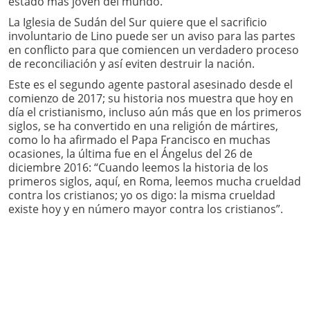
estado más joven del mundo.
La Iglesia de Sudán del Sur quiere que el sacrificio
involuntario de Lino puede ser un aviso para las partes
en conflicto para que comiencen un verdadero proceso
de reconciliación y así eviten destruir la nación.
Este es el segundo agente pastoral asesinado desde el
comienzo de 2017; su historia nos muestra que hoy en
día el cristianismo, incluso aún más que en los primeros
siglos, se ha convertido en una religión de mártires,
como lo ha afirmado el Papa Francisco en muchas
ocasiones, la última fue en el Ángelus del 26 de
diciembre 2016: “Cuando leemos la historia de los
primeros siglos, aquí, en Roma, leemos mucha crueldad
contra los cristianos; yo os digo: la misma crueldad
existe hoy y en número mayor contra los cristianos”.