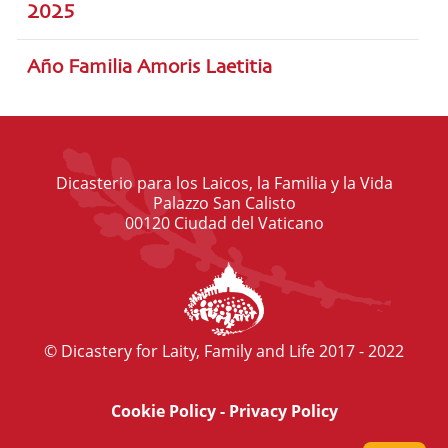
2025
Año Familia Amoris Laetitia
Dicasterio para los Laicos, la Familia y la Vida
Palazzo San Calisto
00120 Ciudad del Vaticano
© Dicastery for Laity, Family and Life 2017 - 2022
Cookie Policy
-
Privacy Policy