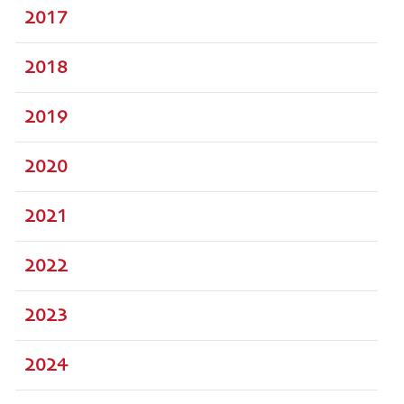
2017
2018
2019
2020
2021
2022
2023
2024