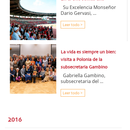
Su Excelencia Monseñor
Dario Gervasi, ...
Leer todo >
La vida es siempre un bien:
visita a Polonia de la
subsecretaria Gambino
Gabriella Gambino,
subsecretaria del ...
Leer todo >
2016