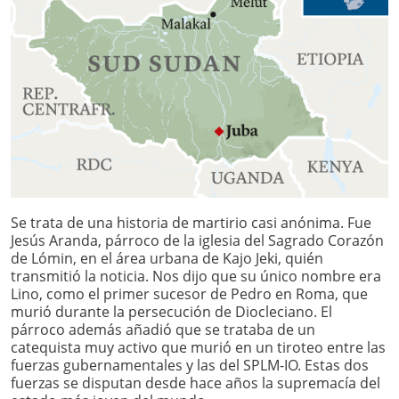
Se trata de una historia de martirio casi anónima. Fue
Jesús Aranda, párroco de la iglesia del Sagrado Corazón
de Lómin, en el área urbana de Kajo Jeki, quién
transmitió la noticia. Nos dijo que su único nombre era
Lino, como el primer sucesor de Pedro en Roma, que
murió durante la persecución de Diocleciano. El
párroco además añadió que se trataba de un
catequista muy activo que murió en un tiroteo entre las
fuerzas gubernamentales y las del SPLM-IO. Estas dos
fuerzas se disputan desde hace años la supremacía del