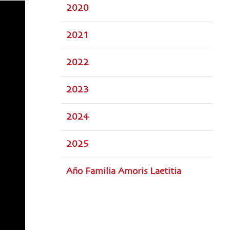
2020
2021
2022
2023
2024
2025
Año Familia Amoris Laetitia