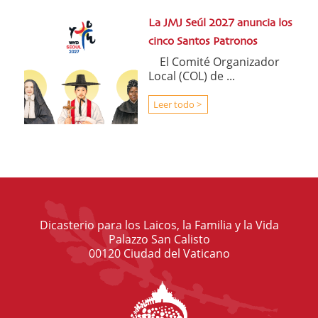
La JMJ Seúl 2027 anuncia los
cinco Santos Patronos
El Comité Organizador
Local (COL) de ...
Leer todo >
Dicasterio para los Laicos, la Familia y la Vida
Palazzo San Calisto
00120 Ciudad del Vaticano