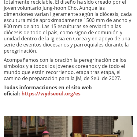
totalmente reciclable. El diseño ha sido creado por el
joven voluntario Jung-hoon Cho. Aunque las
dimensiones varían ligeramente según la diócesis, cada
escultura mide aproximadamente 1500 mm de ancho y
800 mm de alto. Las 15 esculturas se enviarán a las
diócesis de todo el país, como signo de comunión y
unidad dentro de la Iglesia en Corea y en apoyo de una
serie de eventos diocesanos y parroquiales durante la
peregrinación.
Acompañamos con la oración la peregrinación de los
símbolos y a todos los jóvenes coreanos y de todo el
mundo que están recorriendo, etapa tras etapa, el
camino de preparación para la JMJ de Seúl de 2027.
Todas informacciones en el sito web
oficial:
https://wydseoul.org/es