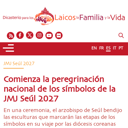
EN
FR
ES
IT
PT
JMJ Seúl 2027
Comienza la peregrinación
nacional de los símbolos de la
JMJ Seúl 2027
En una ceremonia, el arzobispo de Seúl bendijo
las esculturas que marcarán las etapas de los
símbolos en su viaje por las diócesis coreanas