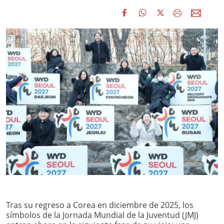
Tras su regreso a Corea en diciembre de 2025, los
símbolos de la Jornada Mundial de la Juventud (JMJ)