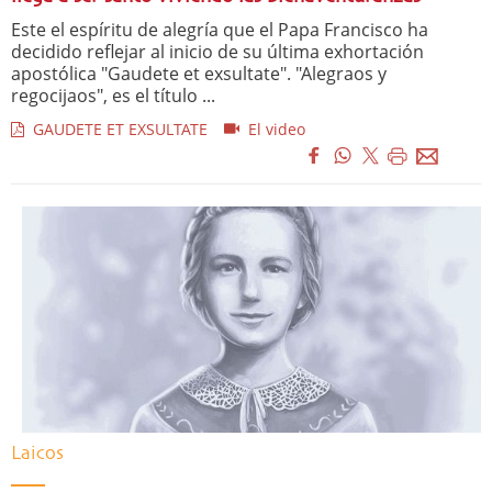
Este el espíritu de alegría que el Papa Francisco ha
decidido reflejar al inicio de su última exhortación
apostólica "Gaudete et exsultate". "Alegraos y
regocijaos", es el título ...
GAUDETE ET EXSULTATE
El video
Laicos