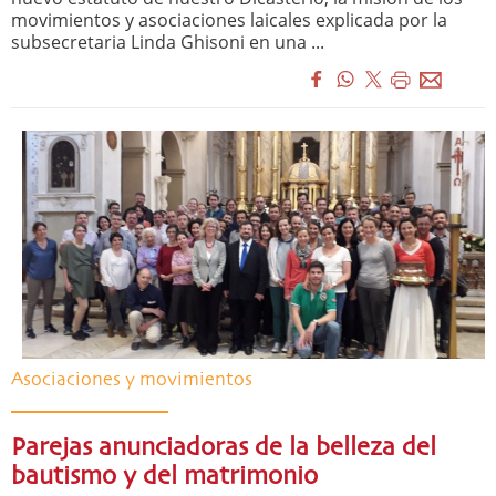
movimientos y asociaciones laicales explicada por la
subsecretaria Linda Ghisoni en una ...
Asociaciones y movimientos
Parejas anunciadoras de la belleza del
bautismo y del matrimonio