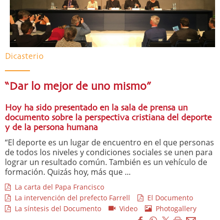
Dicasterio
“Dar lo mejor de uno mismo”
Hoy ha sido presentado en la sala de prensa un
documento sobre la perspectiva cristiana del deporte
y de la persona humana
“El deporte es un lugar de encuentro en el que personas
de todos los niveles y condiciones sociales se unen para
lograr un resultado común. También es un vehículo de
formación. Quizás hoy, más que ...
La carta del Papa Francisco
La intervención del prefecto Farrell
El Documento
La síntesis del Documento
Video
Photogallery