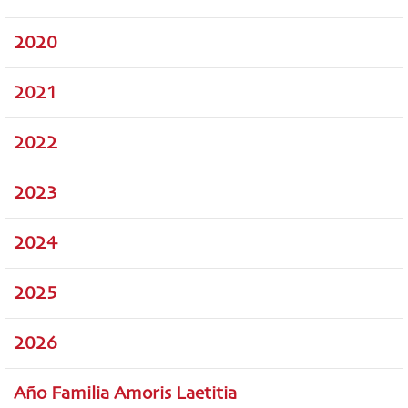
2020
2021
2022
2023
2024
2025
2026
Año Familia Amoris Laetitia