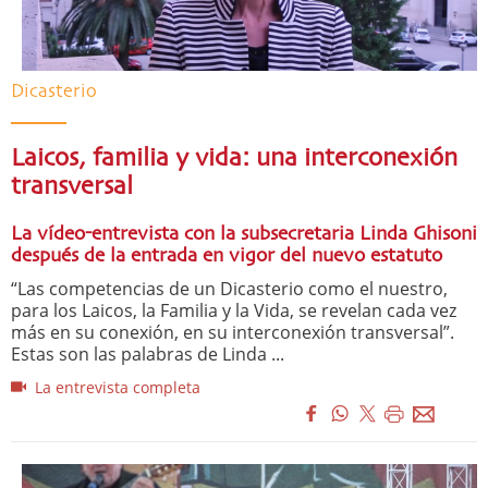
Dicasterio
Laicos, familia y vida: una interconexión
transversal
La vídeo-entrevista con la subsecretaria Linda Ghisoni
después de la entrada en vigor del nuevo estatuto
“Las competencias de un Dicasterio como el nuestro,
para los Laicos, la Familia y la Vida, se revelan cada vez
más en su conexión, en su interconexión transversal”.
Estas son las palabras de Linda ...
La entrevista completa