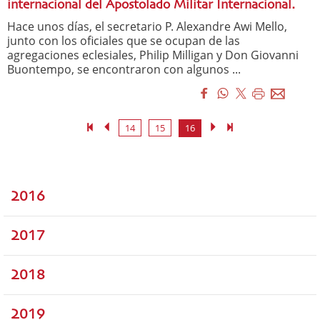
internacional del Apostolado Militar Internacional.
Hace unos días, el secretario P. Alexandre Awi Mello,
junto con los oficiales que se ocupan de las
agregaciones eclesiales, Philip Milligan y Don Giovanni
Buontempo, se encontraron con algunos ...
14
15
16
2016
2017
2018
2019