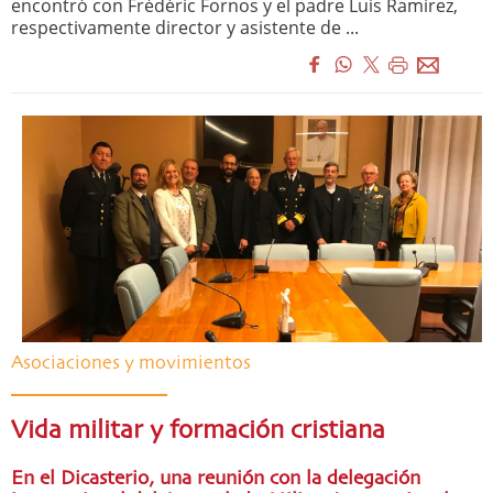
encontró con Frédéric Fornos y el padre Luis Ramírez,
respectivamente director y asistente de ...
Asociaciones y movimientos
Vida militar y formación cristiana
En el Dicasterio, una reunión con la delegación