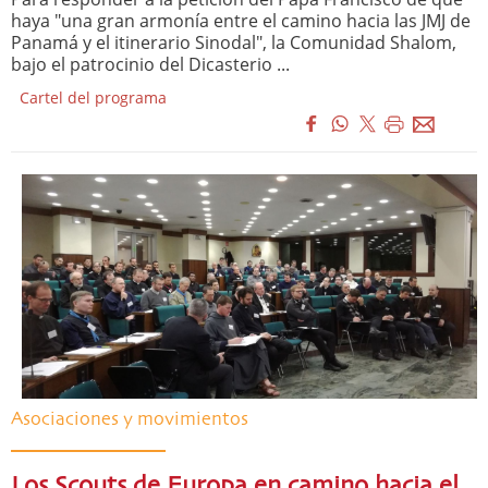
haya "una gran armonía entre el camino hacia las JMJ de
Panamá y el itinerario Sinodal", la Comunidad Shalom,
bajo el patrocinio del Dicasterio ...
Cartel del programa
Asociaciones y movimientos
Los Scouts de Europa en camino hacia el