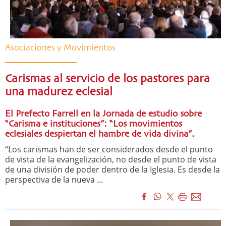
Asociaciones y Movimientos
Carismas al servicio de los pastores para
una madurez eclesial
El Prefecto Farrell en la Jornada de estudio sobre
“Carisma e instituciones”: “Los movimientos
eclesiales despiertan el hambre de vida divina”.
“Los carismas han de ser considerados desde el punto
de vista de la evangelización, no desde el punto de vista
de una división de poder dentro de la Iglesia. Es desde la
perspectiva de la nueva ...