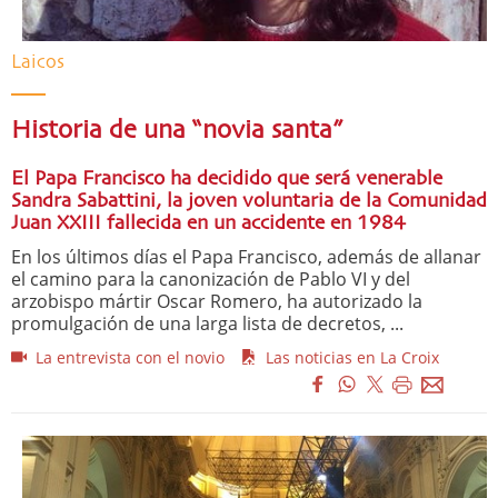
Laicos
Historia de una “novia santa”
El Papa Francisco ha decidido que será venerable
Sandra Sabattini, la joven voluntaria de la Comunidad
Juan XXIII fallecida en un accidente en 1984
En los últimos días el Papa Francisco, además de allanar
el camino para la canonización de Pablo VI y del
arzobispo mártir Oscar Romero, ha autorizado la
promulgación de una larga lista de decretos, ...
La entrevista con el novio
Las noticias en La Croix