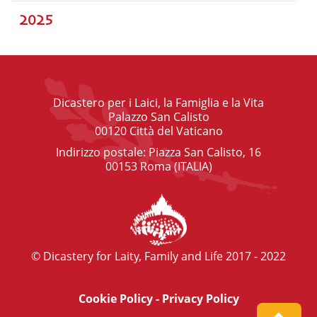
2025
Dicastero per i Laici, la Famiglia e la Vita
Palazzo San Calisto
00120 Città del Vaticano
Indirizzo postale: Piazza San Calisto, 16
00153 Roma (ITALIA)
© Dicastery for Laity, Family and Life 2017 - 2022
Cookie Policy
-
Privacy Policy