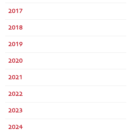
2017
2018
2019
2020
2021
2022
2023
2024