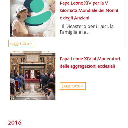
Papa Leone XIV per la V
Giornata Mondiale dei Nonni
e degli Anziani
Il Dicastero per i Laici, la
Famiglia e la ...
Leggi tutto >
Papa Leone XIV ai Moderatori
delle aggregazioni ecclesiali
...
Leggi tutto >
2016