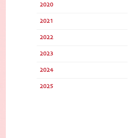
2020
2021
2022
2023
2024
2025