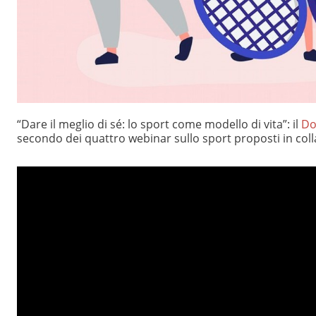
“Dare il meglio di sé: lo sport come modello di vita”: il
Do
secondo dei quattro webinar sullo sport proposti in coll