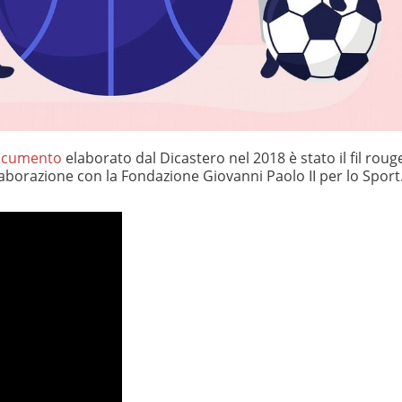
cumento
elaborato dal Dicastero nel 2018 è stato il fil roug
aborazione con la Fondazione Giovanni Paolo II per lo Sport