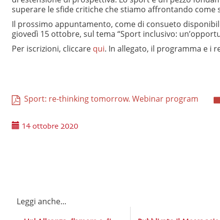
superare le sfide critiche che stiamo affrontando come s
Il prossimo appuntamento, come di consueto disponibil
giovedì 15 ottobre, sul tema “Sport inclusivo: un’opport
Per iscrizioni, cliccare
qui
. In allegato, il programma e i re
Sport: re-thinking tomorrow. Webinar program
14 ottobre 2020
Leggi anche...