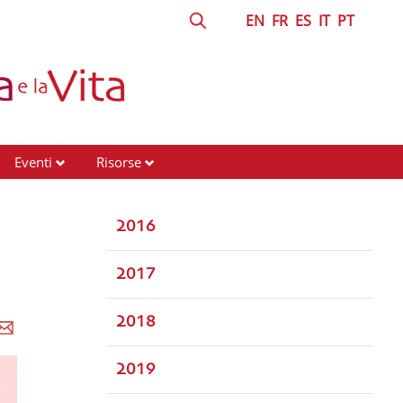
EN
FR
ES
IT
PT
Eventi
Risorse
2016
2017
2018
2019