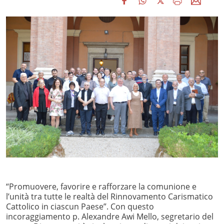
“Promuovere, favorire e rafforzare la comunione e
l’unità tra tutte le realtà del Rinnovamento Carismatico
Cattolico in ciascun Paese”. Con questo
incoraggiamento p. Alexandre Awi Mello, segretario del