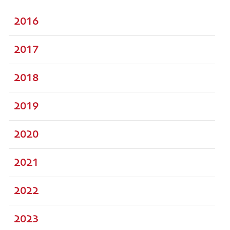
2016
2017
2018
2019
2020
2021
2022
2023