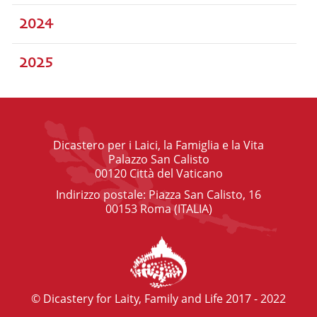
2024
2025
Dicastero per i Laici, la Famiglia e la Vita
Palazzo San Calisto
00120 Città del Vaticano
Indirizzo postale: Piazza San Calisto, 16
00153 Roma (ITALIA)
© Dicastery for Laity, Family and Life 2017 - 2022