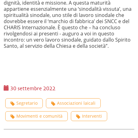
dignità, identità e missione. A questa maturità
appartiene essenzialmente una ‘sinodalità vissuta’, una
spiritualità sinodale, uno stile di lavoro sinodale che
dovrebbe essere il ‘marchio di fabbrica’ dei SNCC e del
CHARIS Internazionale. È questo che – ha concluso
rivolgendosi ai presenti - auguro a voi in questo
incontro: un vero lavoro sinodale, guidato dallo Spirito
Santo, al servizio della Chiesa e della società”.
30 settembre 2022
Segretario
Associazioni laicali
Movimenti e comunità
Interventi