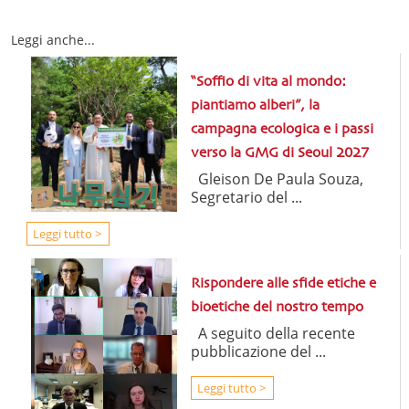
Leggi anche...
“Soffio di vita al mondo:
piantiamo alberi”, la
campagna ecologica e i passi
verso la GMG di Seoul 2027
Gleison De Paula Souza,
Segretario del ...
Leggi tutto >
Rispondere alle sfide etiche e
bioetiche del nostro tempo
A seguito della recente
pubblicazione del ...
Leggi tutto >