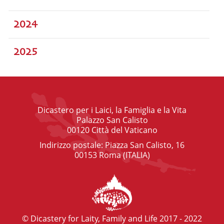
2024
2025
Dicastero per i Laici, la Famiglia e la Vita
Palazzo San Calisto
00120 Città del Vaticano
Indirizzo postale: Piazza San Calisto, 16
00153 Roma (ITALIA)
© Dicastery for Laity, Family and Life 2017 - 2022