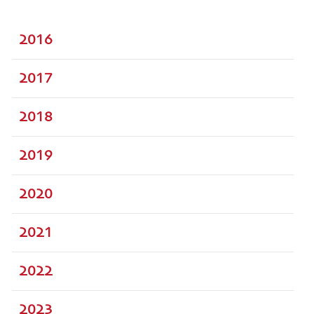
2016
2017
2018
2019
2020
2021
2022
2023