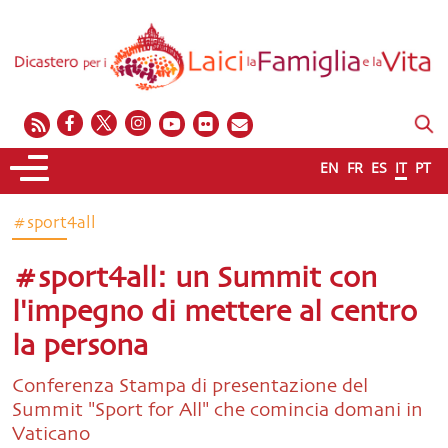
EN
FR
ES
IT
PT
#sport4all
#sport4all: un Summit con
l'impegno di mettere al centro
la persona
Conferenza Stampa di presentazione del
Summit "Sport for All" che comincia domani in
Vaticano