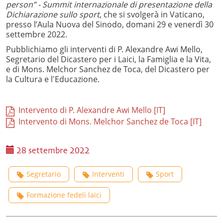
person” - Summit internazionale di presentazione della
Dichiarazione sullo sport
, che si svolgerà in Vaticano,
presso l’Aula Nuova del Sinodo, domani 29 e venerdì 30
settembre 2022.
Pubblichiamo gli interventi di P. Alexandre Awi Mello,
Segretario del Dicastero per i Laici, la Famiglia e la Vita,
e di Mons. Melchor Sanchez de Toca, del Dicastero per
la Cultura e l'Educazione.
Intervento di P. Alexandre Awi Mello [IT]
Intervento di Mons. Melchor Sanchez de Toca [IT]
28 settembre 2022
Segretario
Interventi
Sport
Formazione fedeli laici