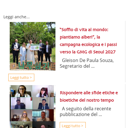
Leggi anche...
“Soffio di vita al mondo:
piantiamo alberi”, la
campagna ecologica e i passi
verso la GMG di Seoul 2027
Gleison De Paula Souza,
Segretario del ...
Leggi tutto >
Rispondere alle sfide etiche e
bioetiche del nostro tempo
A seguito della recente
pubblicazione del ...
Leggi tutto >