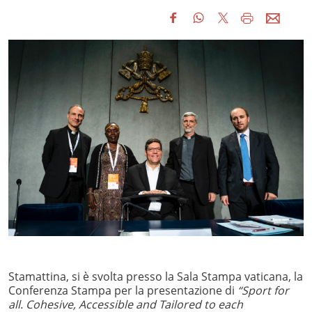
Stamattina, si è svolta presso la Sala Stampa vaticana, la
Conferenza Stampa per la presentazione di
“Sport for
all. Cohesive, Accessible and Tailored to each